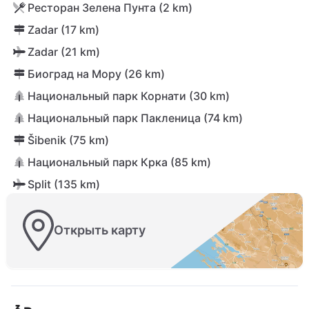
Ресторан Зелена Пунта (2 km)
Zadar (17 km)
Zadar (21 km)
Биоград на Мору (26 km)
Национальный парк Корнати (30 km)
Национальный парк Пакленица (74 km)
Šibenik (75 km)
Национальный парк Крка (85 km)
Split (135 km)
Открыть карту