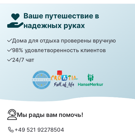
Ваше путешествие в
надежных руках
Дома для отдыха проверены вручную
98% удовлетворенность клиентов
24/7 чат
Мы рады вам помочь!
+49 521 92278504