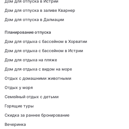
Дом для отпуска в Истрии
Дом для отпуска в заливе Кварнер
Дом для отпуска в Далмации
Планирование отпуска
Дом для отдыха с бассейном в Хорватии
Дом для отдыха с бассейном в Истрии
Дом для отдыха на пляже
Дом для отдыха с видом на море
Отдых с домашними животными
Отдых у моря
Семейный отдых с детьми
Горящие туры
Скидка за раннее бронирование
Вечеринка