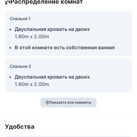
Распределение комнат
Спальня 1
Двуспальная кровать на двоих
1.80m x 2.00m
В этой комнате есть собственная ванная
Спальня 2
Двуспальная кровать на двоих
1.80m x 2.00m
Показать все комнаты
Удобства