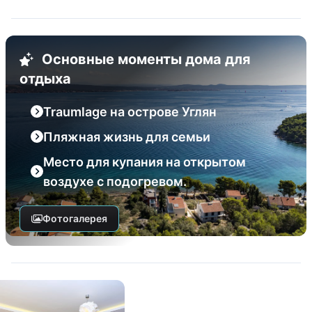
Основные моменты дома для
отдыха
Traumlage на острове Углян
Пляжная жизнь для семьи
Место для купания на открытом
воздухе с подогревом.
Фотогалерея