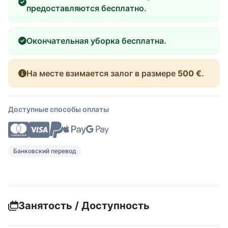
предоставляются бесплатно.
Окончательная уборка бесплатна.
На месте взимается залог в размере
500 €
.
Доступные способы оплаты
Банковский перевод
Занятость / Доступность