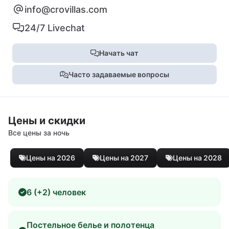
info@crovillas.com
24/7 Livechat
Начать чат
Часто задаваемые вопросы
Цены и скидки
Все цены за ночь
Цены на 2026
Цены на 2027
Цены на 2028
6 (+2) человек
Постельное белье и полотенца