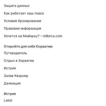
Защита данных
Как работает наш поиск
Условия бронирования
Правовая информация
Хочется на Майорку? – millorca.com
Откройте для себя Хорватию
Путеводитель
Отдых в Хорватии
Истрия
Залив Кварнер
Далмация
Истрия
Labin