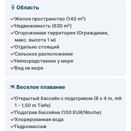
Область
Жилое пространство (140 m²)
Недвижимость (630 m²)
Огороженная территория (Ограждение,
макс. высота 1 м)
Отдельно стоящий
Сельское расположение
Непосредственно у моря
Вид на море
Веселое плавание
Открытый бассейн с подогревом (6 x 4 m, mit
1 - 1,50 m Tiefe)
Подогрев бассейна (100 EUR/Woche)
Хлорированная вода
Гидромассаж