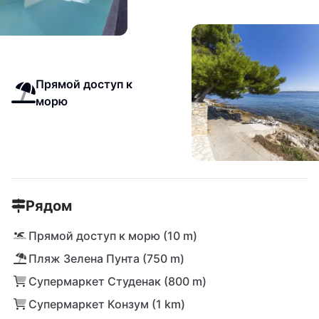
Прямой доступ к
морю
Рядом
Прямой доступ к морю (10 m)
Пляж Зелена Пунта (750 m)
Супермаркет Студенак (800 m)
Супермаркет Конзум (1 km)