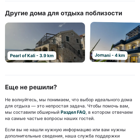
Другие дома для отдыха поблизости
Jomani - 4 km
Pearl of Kali - 3.9 km
Еще не решили?
Не волнуйтесь, мы понимаем, что выбор идеального дома
для отдыха — это непростая задача. Чтобы помочь вам,
мы составили обширный
Раздел FAQ
, в котором отвечаем
на самые частые вопросы наших гостей.
Если вы не нашли нужную информацию или вам нужны
дополнительные сведения, наша служба поддержки