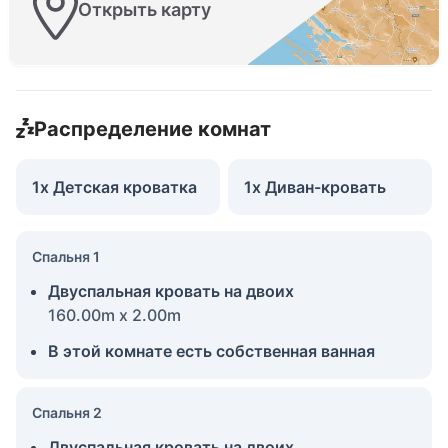
Открыть карту
Распределение комнат
1x Детская кроватка
1x Диван-кровать
Спальня 1
Двуспальная кровать на двоих
160.00m x 2.00m
В этой комнате есть собственная ванная
Спальня 2
Двуспальная кровать на двоих