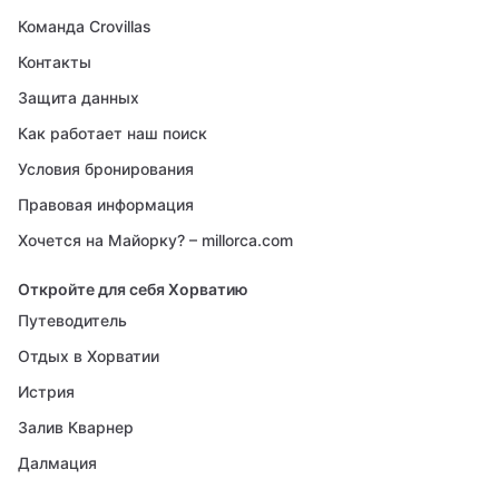
Команда Crovillas
Контакты
Защита данных
Как работает наш поиск
Условия бронирования
Правовая информация
Хочется на Майорку? – millorca.com
Откройте для себя Хорватию
Путеводитель
Отдых в Хорватии
Истрия
Залив Кварнер
Далмация