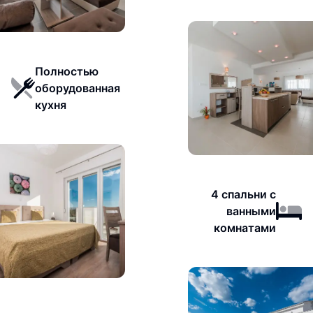
Полностью
оборудованная
кухня
4 спальни с
ванными
комнатами