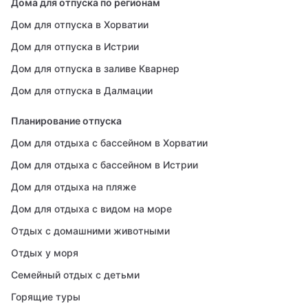
Дома для отпуска по регионам
Дом для отпуска в Хорватии
Дом для отпуска в Истрии
Дом для отпуска в заливе Кварнер
Дом для отпуска в Далмации
Планирование отпуска
Дом для отдыха с бассейном в Хорватии
Дом для отдыха с бассейном в Истрии
Дом для отдыха на пляже
Дом для отдыха с видом на море
Отдых с домашними животными
Отдых у моря
Семейный отдых с детьми
Горящие туры