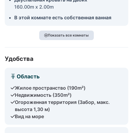
160.00m x 2.00m
В этой комнате есть собственная ванная
Показать все комнаты
Удобства
Область
Жилое пространство (190m²)
Недвижимость (350m²)
Огороженная территория (Забор, макс.
высота 1,30 м)
Вид на море