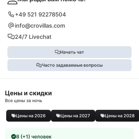
+49 521 92278504
info@crovillas.com
24/7 Livechat
Начать чат
Часто задаваемые вопросы
Цены и скидки
Все цены за ночь
Цены на 2026
Цены на 2027
Цены на 2028
8 (+1) человек