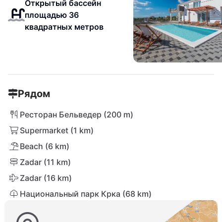
Открытый бассейн
площадью 36
квадратных метров
Рядом
Ресторан Бельведер (200 m)
Supermarket (1 km)
Beach (6 km)
Zadar (11 km)
Zadar (16 km)
Национальный парк Крка (68 km)