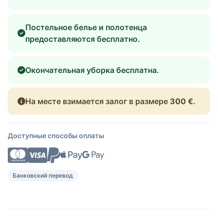
Постельное белье и полотенца
предоставляются бесплатно.
Окончательная уборка бесплатна.
На месте взимается залог в размере
300 €
.
Доступные способы оплаты
Банковский перевод