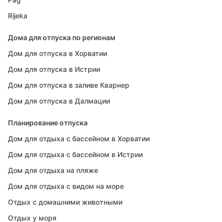
Rijeka
Дома для отпуска по регионам
Дом для отпуска в Хорватии
Дом для отпуска в Истрии
Дом для отпуска в заливе Кварнер
Дом для отпуска в Далмации
Планирование отпуска
Дом для отдыха с бассейном в Хорватии
Дом для отдыха с бассейном в Истрии
Дом для отдыха на пляже
Дом для отдыха с видом на море
Отдых с домашними животными
Отдых у моря