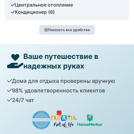
Центральное отопление
Кондиционер (6)
Показать все удобства
Ваше путешествие в
надежных руках
Дома для отдыха проверены вручную
98% удовлетворенность клиентов
24/7 чат