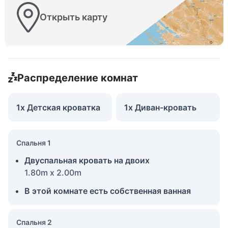
Открыть карту
Распределение комнат
1x Детская кроватка
1x Диван-кровать
Спальня 1
Двуспальная кровать на двоих
1.80m x 2.00m
В этой комнате есть собственная ванная
Спальня 2