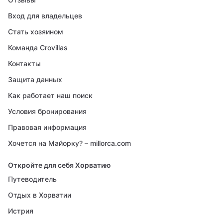
Вход для владельцев
Стать хозяином
Команда Crovillas
Контакты
Защита данных
Как работает наш поиск
Условия бронирования
Правовая информация
Хочется на Майорку? – millorca.com
Откройте для себя Хорватию
Путеводитель
Отдых в Хорватии
Истрия