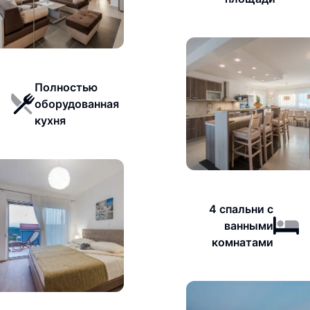
Полностью
оборудованная
кухня
4 спальни с
ванными
комнатами