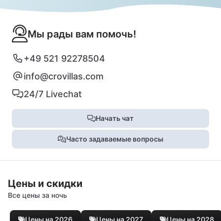
Мы рады вам помочь!
+49 521 92278504
info@crovillas.com
24/7 Livechat
Начать чат
Часто задаваемые вопросы
Цены и скидки
Все цены за ночь
Цены на 2026
Цены на 2027
Цены на 2028