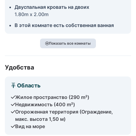
Двуспальная кровать на двоих
1.80m x 2.00m
В этой комнате есть собственная ванная
Показать все комнаты
Удобства
Область
Жилое пространство (290 m²)
Недвижимость (400 m²)
Огороженная территория (Ограждение,
макс. высота 1,50 м)
Вид на море