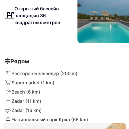
Открытый бассейн
площадью 36
квадратных метров
Рядом
Ресторан Бельведер (200 m)
Supermarket (1 km)
Beach (6 km)
Zadar (11 km)
Zadar (16 km)
Национальный парк Крка (68 km)