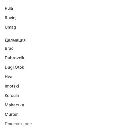
Pula
Rovinj
Umag
Далмация
Brac
Dubrovnik
Dugi Otok
Hvar
Imotski
Korcula
Makarska
Murter
Показать все