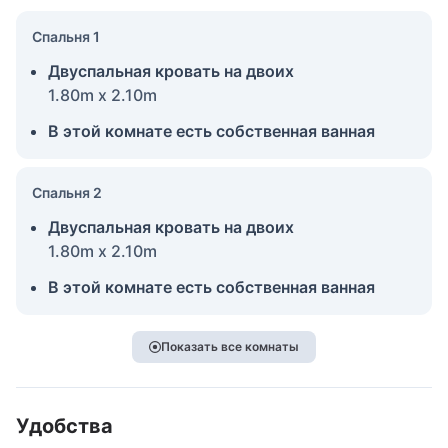
Спальня 1
Двуспальная кровать на двоих
1.80m x 2.10m
В этой комнате есть собственная ванная
Спальня 2
Двуспальная кровать на двоих
1.80m x 2.10m
В этой комнате есть собственная ванная
Показать все комнаты
Удобства