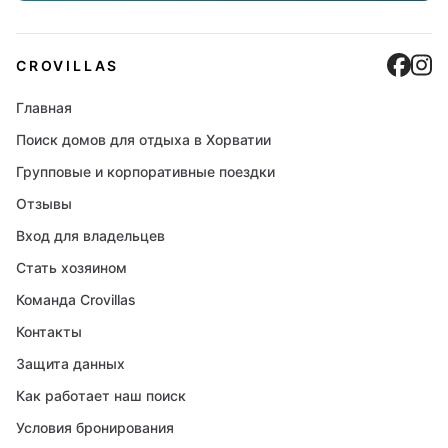
Cro
C
CROVILLAS
Главная
Поиск домов для отдыха в Хорватии
Групповые и корпоративные поездки
Отзывы
Вход для владельцев
Стать хозяином
Команда Crovillas
Контакты
Защита данных
Как работает наш поиск
Условия бронирования