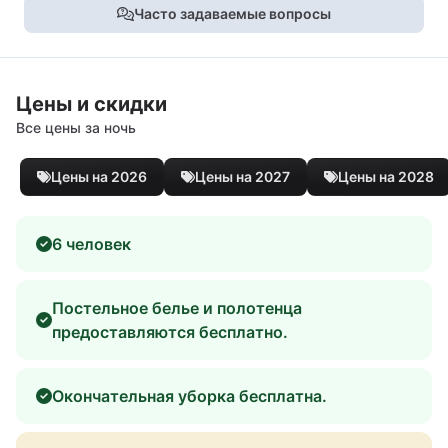
Часто задаваемые вопросы
Цены и скидки
Все цены за ночь
Цены на 2026
Цены на 2027
Цены на 2028
6 человек
Постельное белье и полотенца
предоставляются бесплатно.
Окончательная уборка бесплатна.