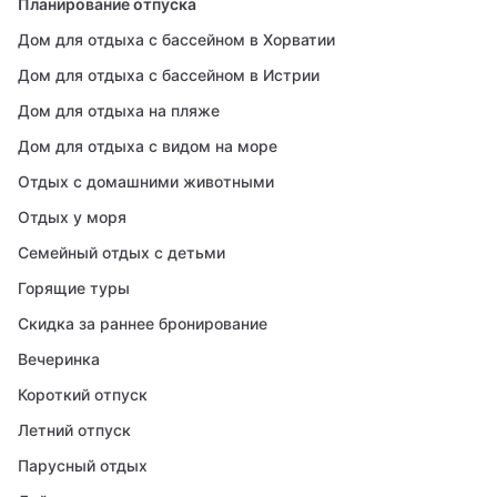
Планирование отпуска
Дом для отдыха с бассейном в Хорватии
Дом для отдыха с бассейном в Истрии
Дом для отдыха на пляже
Дом для отдыха с видом на море
Отдых с домашними животными
Отдых у моря
Семейный отдых с детьми
Горящие туры
Скидка за раннее бронирование
Вечеринка
Короткий отпуск
Летний отпуск
Парусный отдых