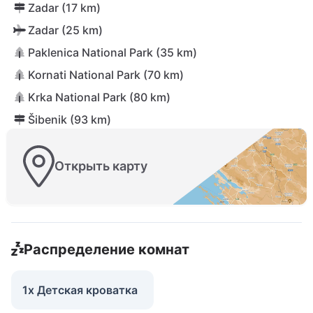
Zadar (17 km)
Zadar (25 km)
Paklenica National Park (35 km)
Kornati National Park (70 km)
Krka National Park (80 km)
Šibenik (93 km)
Открыть карту
Распределение комнат
1x Детская кроватка