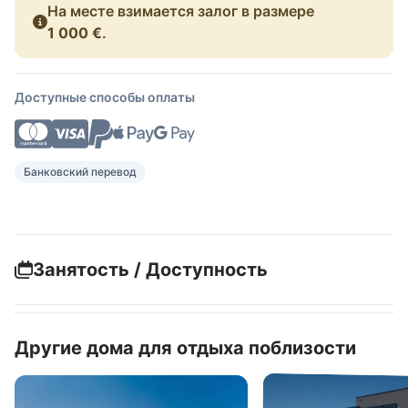
На месте взимается залог в размере
1 000 €
.
Доступные способы оплаты
Банковский перевод
Занятость / Доступность
Другие дома для отдыха поблизости