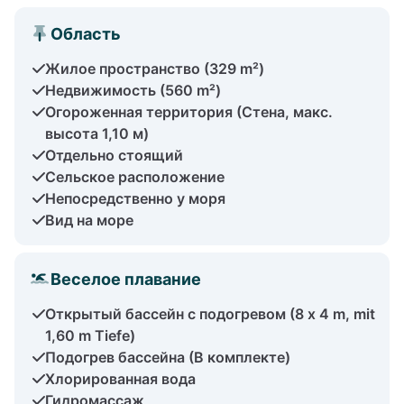
Область
Жилое пространство (329 m²)
Недвижимость (560 m²)
Огороженная территория (Стена, макс.
высота 1,10 м)
Отдельно стоящий
Сельское расположение
Непосредственно у моря
Вид на море
Веселое плавание
Открытый бассейн с подогревом (8 x 4 m, mit
1,60 m Tiefe)
Подогрев бассейна (В комплекте)
Хлорированная вода
Гидромассаж