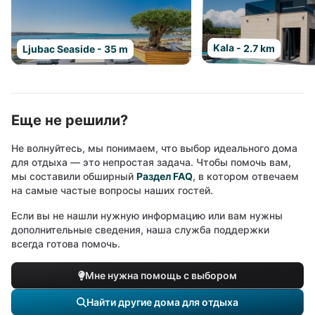
Kala - 2.7 km
Ljubac Seaside - 35 m
Еще не решили?
Не волнуйтесь, мы понимаем, что выбор идеального дома
для отдыха — это непростая задача. Чтобы помочь вам,
мы составили обширный
Раздел FAQ
, в котором отвечаем
на самые частые вопросы наших гостей.
Если вы не нашли нужную информацию или вам нужны
дополнительные сведения, наша служба поддержки
всегда готова помочь.
Мне нужна помощь с выбором
Найти другие дома для отдыха