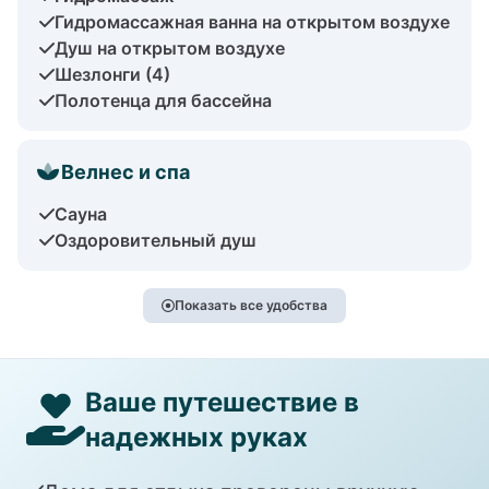
Гидромассажная ванна на открытом воздухе
Душ на открытом воздухе
Шезлонги (4)
Полотенца для бассейна
Велнес и спа
Сауна
Оздоровительный душ
Показать все удобства
Ваше путешествие в
надежных руках