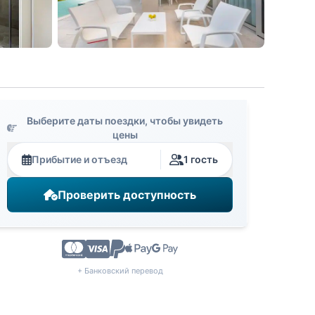
Выберите даты поездки, чтобы увидеть
цены
Прибытие и отъезд
1 гость
Проверить доступность
+ Банковский перевод