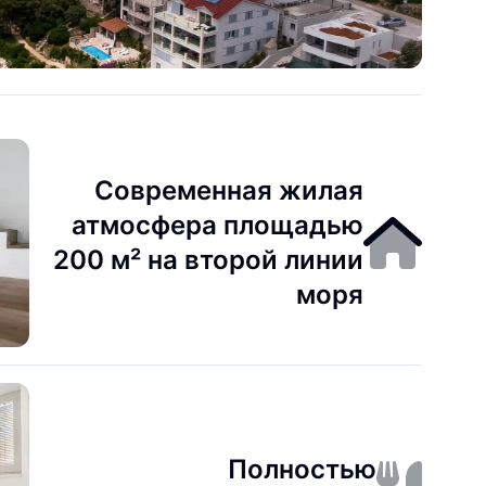
Современная жилая
атмосфера площадью
200 м² на второй линии
моря
Полностью