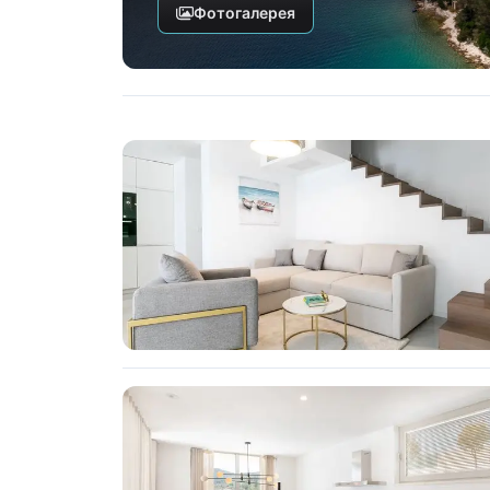
Фотогалерея