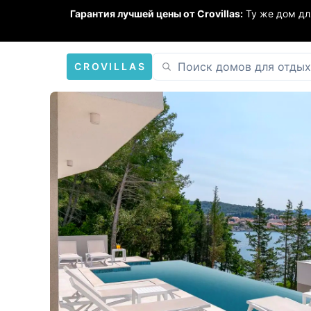
Гарантия лучшей цены от Crovillas:
Ту же дом дл
CROVILLAS