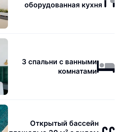
оборудованная кухня
3 спальни с ванными
комнатами
Открытый бассейн