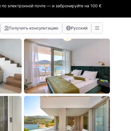
 по электронной почте — и забронируйте на 100 €
Получить консультацию
Русский