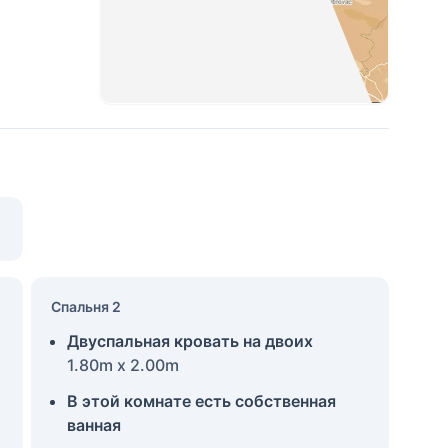
Спальня 2
Двуспальная кровать на двоих
1.80m x 2.00m
В этой комнате есть собственная
ванная