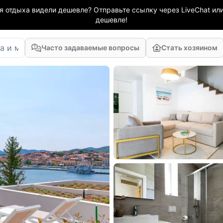
я отдыха видели дешевле? Отправьте ссылку через LiveChat или
дешевле!
Часто задаваемые вопросы
Стать хозяином