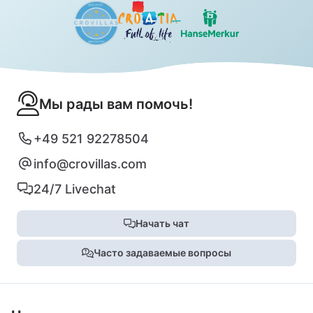
Мы рады вам помочь!
+49 521 92278504
info@crovillas.com
24/7 Livechat
Начать чат
Часто задаваемые вопросы