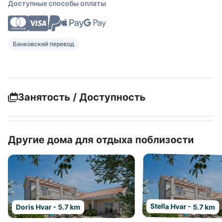
Доступные способы оплаты
Банковский перевод
Занятость / Доступность
Другие дома для отдыха поблизости
Stella Hvar - 5.7 km
Doris Hvar - 5.7 km