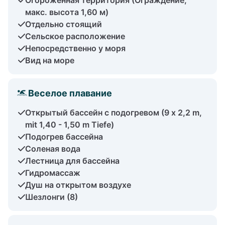
макс. высота 1,60 м)
Отдельно стоящий
Сельское расположение
Непосредственно у моря
Вид на море
Веселое плавание
Открытый бассейн с подогревом (9 x 2,2 m,
mit 1,40 - 1,50 m Tiefe)
Подогрев бассейна
Соленая вода
Лестница для бассейна
Гидромассаж
Душ на открытом воздухе
Шезлонги (8)