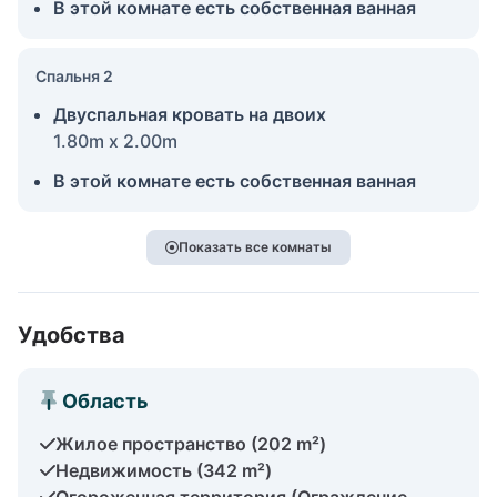
В этой комнате есть собственная ванная
Спальня 2
Двуспальная кровать на двоих
1.80m x 2.00m
В этой комнате есть собственная ванная
Показать все комнаты
Удобства
Область
Жилое пространство (202 m²)
Недвижимость (342 m²)
Огороженная территория (Ограждение,