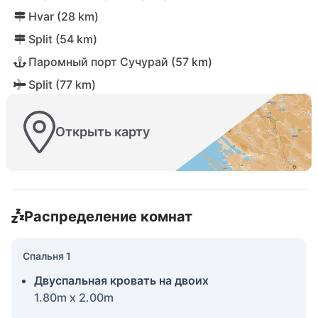
Hvar (28 km)
Split (54 km)
Паромный порт Сучурай (57 km)
Split (77 km)
Открыть карту
Распределение комнат
Спальня 1
Двуспальная кровать на двоих
1.80m x 2.00m