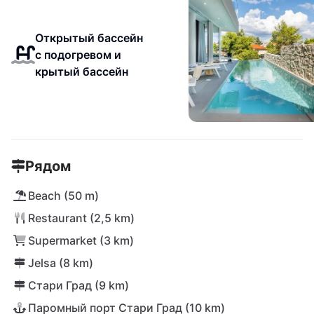
Открытый бассейн
с подогревом и
крытый бассейн
Рядом
Beach (50 m)
Restaurant (2,5 km)
Supermarket (3 km)
Jelsa (8 km)
Стари Град (9 km)
Паромный порт Стари Град (10 km)