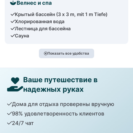
Велнес и спа
Крытый бассейн (3 x 3 m, mit 1 m Tiefe)
Хлорированная вода
Лестница для бассейна
Сауна
Показать все удобства
Ваше путешествие в
надежных руках
Дома для отдыха проверены вручную
98% удовлетворенность клиентов
24/7 чат