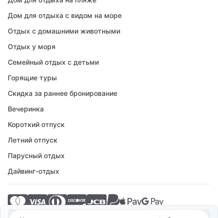
Дом для отдыха с видом на море
Отдых с домашними животными
Отдых у моря
Семейный отдых с детьми
Горящие туры
Скидка за раннее бронирование
Вечеринка
Короткий отпуск
Летний отпуск
Парусный отдых
Дайвинг-отдых
© 2026 Crovillas GmbH