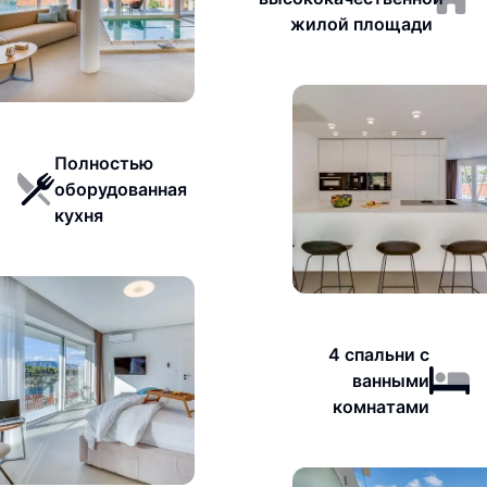
жилой площади
Полностью
оборудованная
кухня
4 спальни с
ванными
комнатами