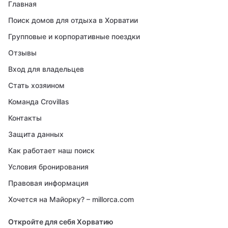
Главная
Поиск домов для отдыха в Хорватии
Групповые и корпоративные поездки
Отзывы
Вход для владельцев
Стать хозяином
Команда Crovillas
Контакты
Защита данных
Как работает наш поиск
Условия бронирования
Правовая информация
Хочется на Майорку? – millorca.com
Откройте для себя Хорватию