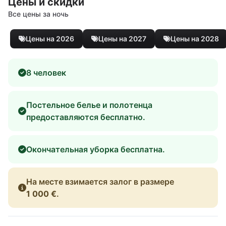
Цены и скидки
Все цены за ночь
Цены на 2026
Цены на 2027
Цены на 2028
8 человек
Постельное белье и полотенца
предоставляются бесплатно.
Окончательная уборка бесплатна.
На месте взимается залог в размере
1 000 €
.