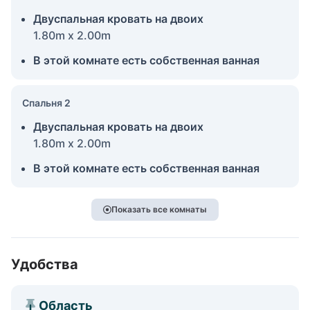
Двуспальная кровать на двоих
1.80m x 2.00m
В этой комнате есть собственная ванная
Спальня 2
Двуспальная кровать на двоих
1.80m x 2.00m
В этой комнате есть собственная ванная
Показать все комнаты
Удобства
Область