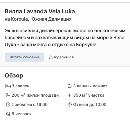
Вилла Lavanda Vela Luka
на Korcula, Южная Далмация
Эксклюзивная дизайнерская вилла со бесконечным
бассейном и захватывающим видом на море в Вела
Лука - ваша мечта о отдыхе на Корчуле!
Читать описание
Поделиться
Обзор
3 спален
3 ванных комнат
200 м² жилой площади
350 м² участка
Прибытие с 16:00
Отъезд до 10:00
6 человек