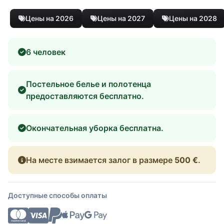
Цены на 2026
Цены на 2027
Цены на 2028
6 человек
Постельное белье и полотенца
предоставляются бесплатно.
Окончательная уборка бесплатна.
На месте взимается залог в размере
500 €
.
Доступные способы оплаты