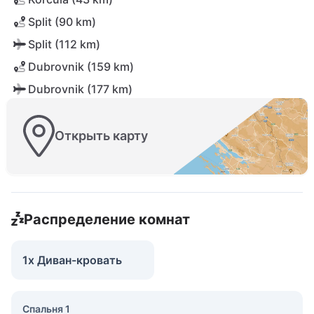
Split (90 km)
Split (112 km)
Dubrovnik (159 km)
Dubrovnik (177 km)
Открыть карту
Распределение комнат
1x Диван-кровать
Спальня 1