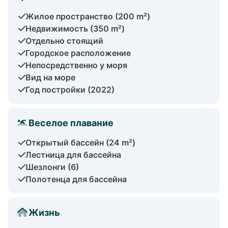
Жилое пространство (200 m²)
Недвижимость (350 m²)
Отдельно стоящий
Городское расположение
Непосредственно у моря
Вид на море
Год постройки (2022)
Веселое плавание
Открытый бассейн (24 m²)
Лестница для бассейна
Шезлонги (6)
Полотенца для бассейна
Жизнь