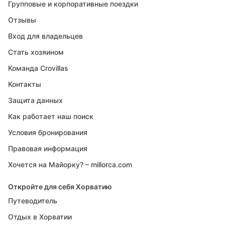
Групповые и корпоративные поездки
Отзывы
Вход для владельцев
Стать хозяином
Команда Crovillas
Контакты
Защита данных
Как работает наш поиск
Условия бронирования
Правовая информация
Хочется на Майорку? – millorca.com
Откройте для себя Хорватию
Путеводитель
Отдых в Хорватии