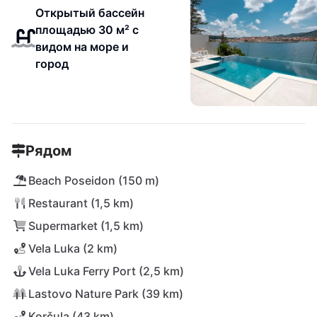
Открытый бассейн
площадью 30 м² с
видом на море и
город
Рядом
Beach Poseidon (150 m)
Restaurant (1,5 km)
Supermarket (1,5 km)
Vela Luka (2 km)
Vela Luka Ferry Port (2,5 km)
Lastovo Nature Park (39 km)
Korčula (43 km)