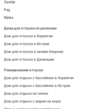
Opatija
Pag
Rijeka
Дома для отпуска по регионам
Дом для отпуска в Хорватии
Дом для отпуска в Истрии
Дом для отпуска в заливе Кварнер
Дом для отпуска в Далмации
Планирование отпуска
Дом для отдыха с бассейном в Хорватии
Дом для отдыха с бассейном в Истрии
Дом для отдыха на пляже
Дом для отдыха с видом на море
Отдых с домашними животными