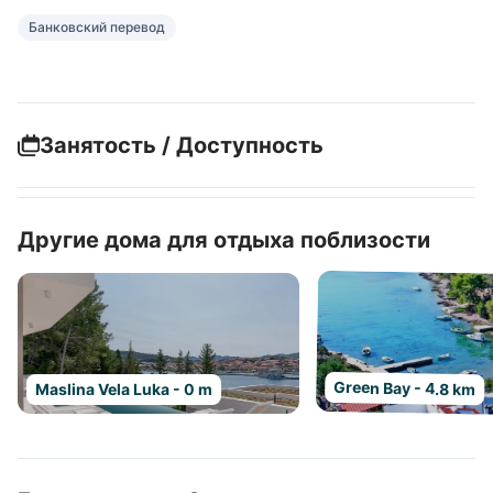
Банковский перевод
Занятость / Доступность
Другие дома для отдыха поблизости
Green Bay - 4.8 km
Maslina Vela Luka - 0 m