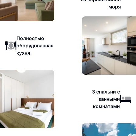
моря
Полностью
оборудованная
кухня
3 спальни с
ванными
комнатами