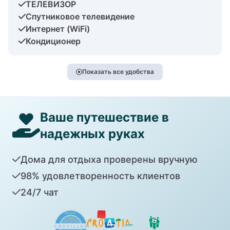
ТЕЛЕВИЗОР
Спутниковое телевидение
Интернет (WiFi)
Кондиционер
Показать все удобства
Ваше путешествие в
надежных руках
Дома для отдыха проверены вручную
98% удовлетворенность клиентов
24/7 чат