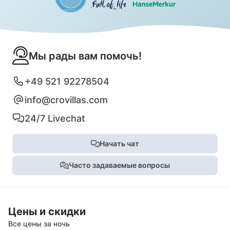
Мы рады вам помочь!
+49 521 92278504
info@crovillas.com
24/7 Livechat
Начать чат
Часто задаваемые вопросы
Цены и скидки
Все цены за ночь