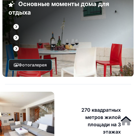
Основные моменты дома для
отдыха
Фотогалерея
270 квадратных
метров жилой
площади на 3
этажах