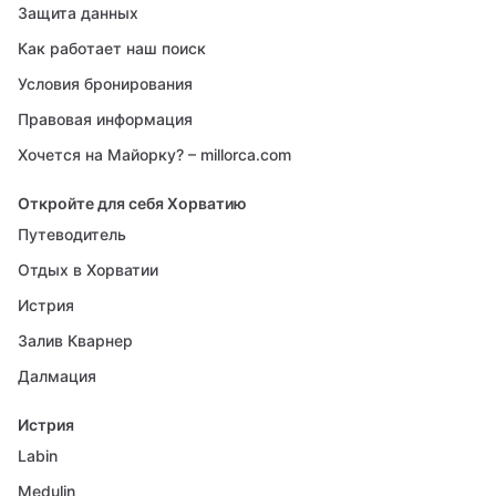
Защита данных
Как работает наш поиск
Условия бронирования
Правовая информация
Хочется на Майорку? – millorca.com
Откройте для себя Хорватию
Путеводитель
Отдых в Хорватии
Истрия
Залив Кварнер
Далмация
Истрия
Labin
Medulin