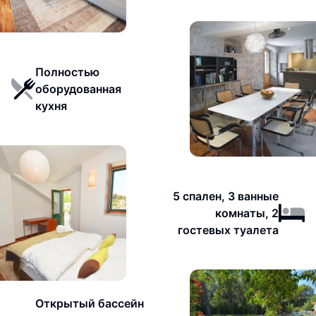
Полностью
оборудованная
кухня
5 спален, 3 ванные
комнаты, 2
гостевых туалета
Открытый бассейн