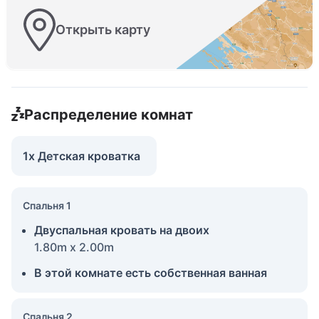
Открыть карту
Распределение комнат
1x Детская кроватка
Спальня 1
Двуспальная кровать на двоих
1.80m x 2.00m
В этой комнате есть собственная ванная
Спальня 2