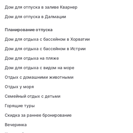
Дом для отпуска в заливе Кварнер
Дом для отпуска в Далмации
Планирование отпуска
Дом для отдыха с бассейном в Хорватии
Дом для отдыха с бассейном в Истрии
Дом для отдыха на пляже
Дом для отдыха с видом на море
Отдых с домашними животными
Отдых у моря
Семейный отдых с детьми
Горящие туры
Скидка за раннее бронирование
Вечеринка