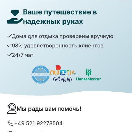
Ваше путешествие в
надежных руках
Дома для отдыха проверены вручную
98% удовлетворенность клиентов
24/7 чат
Мы рады вам помочь!
+49 521 92278504