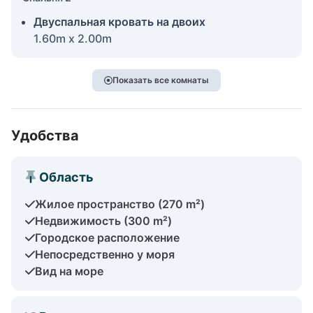
Двуспальная кровать на двоих
1.60m x 2.00m
Показать все комнаты
Удобства
Область
Жилое пространство (270 m²)
Недвижимость (300 m²)
Городское расположение
Непосредственно у моря
Вид на море