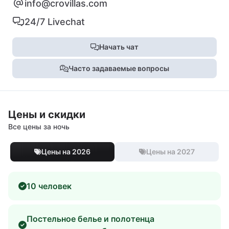
info@crovillas.com
24/7 Livechat
Начать чат
Часто задаваемые вопросы
Цены и скидки
Все цены за ночь
Цены на 2026
Цены на 2027
10 человек
Постельное белье и полотенца