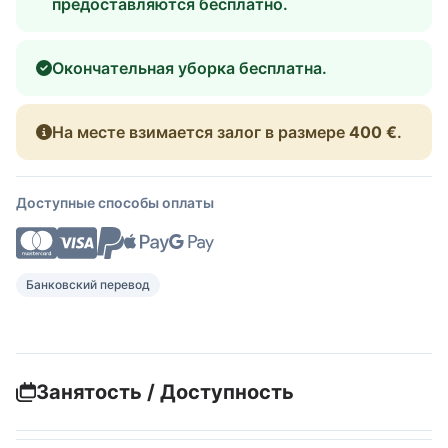
предоставляются бесплатно.
Окончательная уборка бесплатна.
На месте взимается залог в размере
400 €
.
Доступные способы оплаты
Банковский перевод
Занятость / Доступность