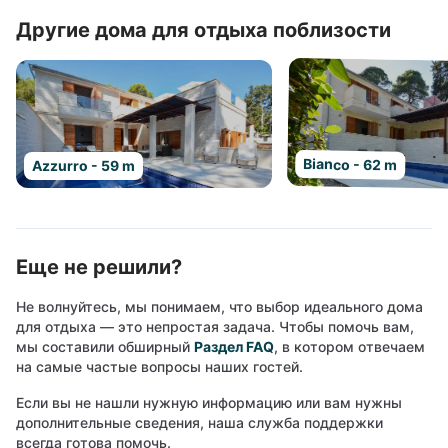
Другие дома для отдыха поблизости
Bianco - 62 m
Azzurro - 59 m
Еще не решили?
Не волнуйтесь, мы понимаем, что выбор идеального дома
для отдыха — это непростая задача. Чтобы помочь вам,
мы составили обширный
Раздел FAQ
, в котором отвечаем
на самые частые вопросы наших гостей.
Если вы не нашли нужную информацию или вам нужны
дополнительные сведения, наша служба поддержки
всегда готова помочь.