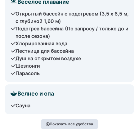
Веселое плавание
Открытый бассейн с подогревом (3,5 x 6,5 м,
с глубиной 1,60 м)
Подогрев бассейна (По запросу / только до и
после сезона)
Хлорированная вода
Лестница для бассейна
Душ на открытом воздухе
Шезлонги
Парасоль
Велнес и спа
Сауна
Показать все удобства