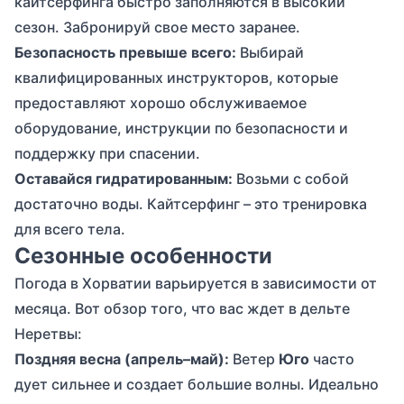
кайтсерфинга быстро заполняются в высокий
сезон. Забронируй свое место заранее.
Безопасность превыше всего:
Выбирай
квалифицированных инструкторов, которые
предоставляют хорошо обслуживаемое
оборудование, инструкции по безопасности и
поддержку при спасении.
Оставайся гидратированным:
Возьми с собой
достаточно воды. Кайтсерфинг – это тренировка
для всего тела.
Сезонные особенности
Погода в Хорватии варьируется в зависимости от
месяца. Вот обзор того, что вас ждет в дельте
Неретвы:
Поздняя весна (апрель–май):
Ветер
Юго
часто
дует сильнее и создает большие волны. Идеально