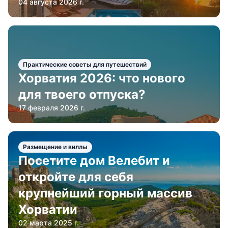
04 августа 2026 г.
Практические советы для путешествий
Хорватия 2026: что нового
для твоего отпуска?
17 февраля 2026 г.
Размещение и виллы
Посетите дом Велебит и
откройте для себя
крупнейший горный массив
Хорватии
02 марта 2025 г.