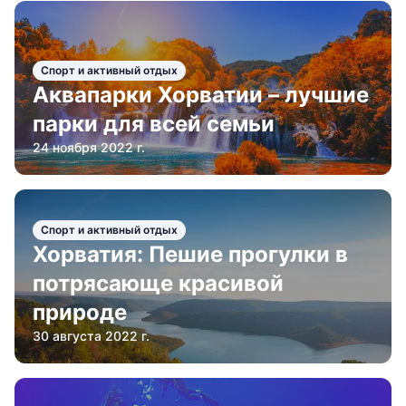
Спорт и активный отдых
Аквапарки Хорватии – лучшие
парки для всей семьи
24 ноября 2022 г.
Спорт и активный отдых
Хорватия: Пешие прогулки в
потрясающе красивой
природе
30 августа 2022 г.