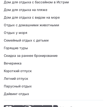
Дом для отдыха с бассейном в Истрии
Дом для отдыха на пляже
Дом для отдыха с видом на море
Отдых с домашними животными
Отдых у моря
Семейный отдых с детьми
Горящие туры
Скидка за раннее бронирование
Вечеринка
Короткий отпуск
Летний отпуск
Парусный отдых
Дайвинг-отдых