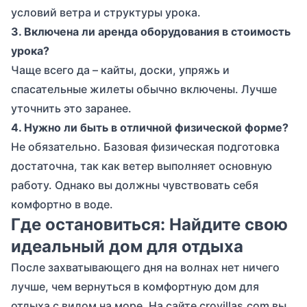
условий ветра и структуры урока.
3. Включена ли аренда оборудования в стоимость
урока?
Чаще всего да – кайты, доски, упряжь и
спасательные жилеты обычно включены. Лучше
уточнить это заранее.
4. Нужно ли быть в отличной физической форме?
Не обязательно. Базовая физическая подготовка
достаточна, так как ветер выполняет основную
работу. Однако вы должны чувствовать себя
комфортно в воде.
Где остановиться: Найдите свою
идеальный дом для отдыха
После захватывающего дня на волнах нет ничего
лучше, чем вернуться в комфортную дом для
отдыха с видом на море. На сайте
crovillas.com
вы