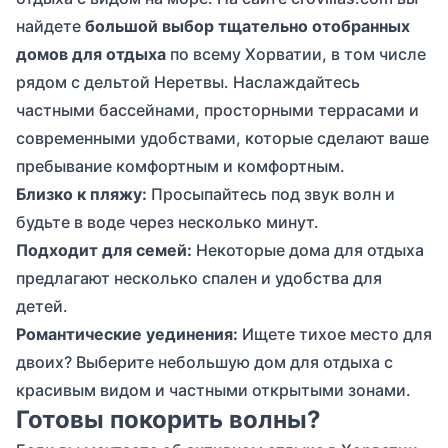
найдете
большой выбор тщательно отобранных
домов для отдыха
по всему Хорватии, в том числе
рядом с дельтой Неретвы. Наслаждайтесь
частными бассейнами, просторными террасами и
современными удобствами, которые сделают ваше
пребывание комфортным и комфортным.
Близко к пляжу:
Просыпайтесь под звук волн и
будьте в воде через несколько минут.
Подходит для семей:
Некоторые дома для отдыха
предлагают несколько спален и удобства для
детей.
Романтические уединения:
Ищете тихое место для
двоих? Выберите небольшую дом для отдыха с
красивым видом и частными открытыми зонами.
Готовы покорить волны?