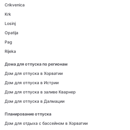
Crikvenica
Krk
Losinj
Opatija
Pag
Rijeka
Дома для отпуска по регионам
Дом для отпуска в Хорватии
Дом для отпуска в Истрии
Дом для отпуска в заливе Кварнер
Дом для отпуска в Далмации
Планирование отпуска
Дом для отдыха с бассейном в Хорватии