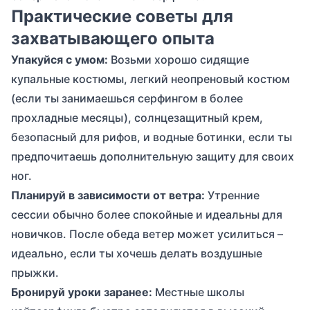
Практические советы для
захватывающего опыта
Упакуйся с умом:
Возьми хорошо сидящие
купальные костюмы, легкий неопреновый костюм
(если ты занимаешься серфингом в более
прохладные месяцы), солнцезащитный крем,
безопасный для рифов, и водные ботинки, если ты
предпочитаешь дополнительную защиту для своих
ног.
Планируй в зависимости от ветра:
Утренние
сессии обычно более спокойные и идеальны для
новичков. После обеда ветер может усилиться –
идеально, если ты хочешь делать воздушные
прыжки.
Бронируй уроки заранее:
Местные школы