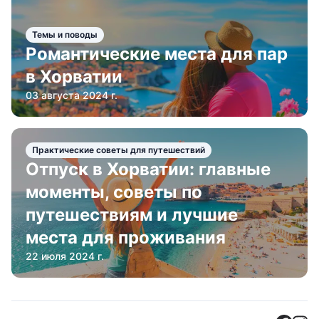
Темы и поводы
Романтические места для пар
в Хорватии
03 августа 2024 г.
Практические советы для путешествий
Отпуск в Хорватии: главные
моменты, советы по
путешествиям и лучшие
места для проживания
22 июля 2024 г.