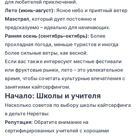
для любителей приключений.
Лето (июнь–август):
Ясное небо и приятный ветер
Маэстрал
, который дует постоянно и
предсказуемо – идеально для начинающих.
Ранняя осень (сентябрь–октябрь):
Более
прохладная погода, меньше туристов и иногда
более сильные ветры, как весной.
Если вас также интересуют местные фестивали
или фруктовые рынки, лето – это увлекательное
время, чтобы сочетать культурные впечатления с
занятиями кайтсерфингом.
Начало: Школы и учителя
Несколько советов по выбору школы кайтсерфинга
в дельте Неретвы:
Репутация:
Обратите внимание на
сертифицированных учителей с хорошими