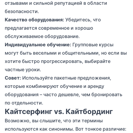
отзывами и сильной репутацией в области
безопасности.
Качество оборудования:
Убедитесь, что
предлагается современное и хорошо
обслуживаемое оборудование.
Индивидуальное обучение:
Групповые курсы
могут быть веселыми и общительными, но если вы
хотите быстро прогрессировать, выбирайте
частные уроки.
Совет:
Используйте пакетные предложения,
которые комбинируют обучение и аренду
оборудования – часто дешевле, чем бронировать
по отдельности.
Кайтсерфинг vs. Кайтбординг
Возможно, вы слышите, что эти термины
используются как синонимы. Вот тонкое различие: