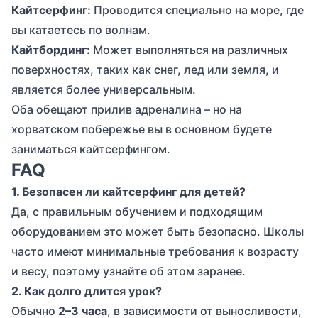
Кайтсерфинг:
Проводится специально на море, где
вы катаетесь по волнам.
Кайтбординг:
Может выполняться на различных
поверхностях, таких как снег, лед или земля, и
является более универсальным.
Оба обещают прилив адреналина – но на
хорватском побережье вы в основном будете
заниматься кайтсерфингом.
FAQ
1. Безопасен ли кайтсерфинг для детей?
Да, с правильным обучением и подходящим
оборудованием это может быть безопасно. Школы
часто имеют минимальные требования к возрасту
и весу, поэтому узнайте об этом заранее.
2. Как долго длится урок?
Обычно
2–3 часа
, в зависимости от выносливости,