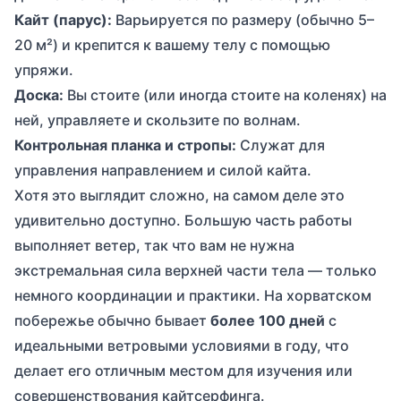
Кайт (парус):
Варьируется по размеру (обычно 5–
20 м²) и крепится к вашему телу с помощью
упряжи.
Доска:
Вы стоите (или иногда стоите на коленях) на
ней, управляете и скользите по волнам.
Контрольная планка и стропы:
Служат для
управления направлением и силой кайта.
Хотя это выглядит сложно, на самом деле это
удивительно доступно. Большую часть работы
выполняет ветер, так что вам не нужна
экстремальная сила верхней части тела — только
немного координации и практики. На хорватском
побережье обычно бывает
более 100 дней
с
идеальными ветровыми условиями в году, что
делает его отличным местом для изучения или
совершенствования кайтсерфинга.