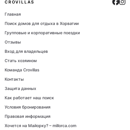
Cro
C
CROVILLAS
Главная
Поиск домов для отдыха в Хорватии
Групповые и корпоративные поездки
Отзывы
Вход для владельцев
Стать хозяином
Команда Crovillas
Контакты
Защита данных
Как работает наш поиск
Условия бронирования
Правовая информация
Хочется на Майорку? – millorca.com