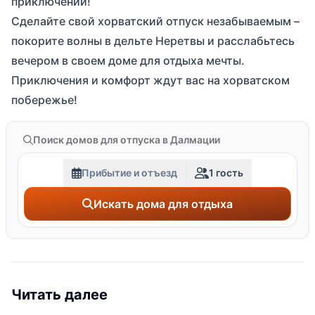
приключений!
Сделайте свой хорватский отпуск незабываемым –
покорите волны в дельте Неретвы и расслабьтесь
вечером в своем доме для отдыха мечты.
Приключения и комфорт ждут вас на хорватском
побережье!
Поиск домов для отпуска в Далмации
Прибытие и отъезд
1 гость
Искать дома для отдыха
Читать далее