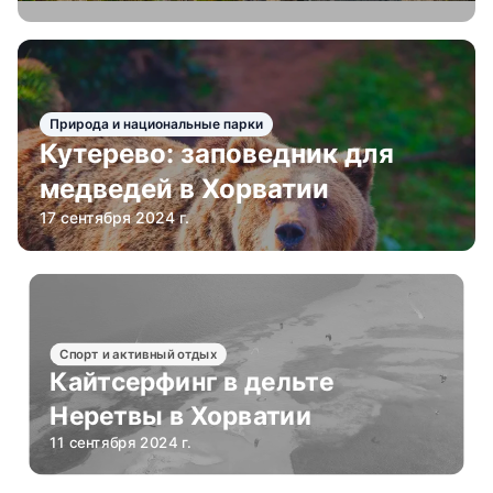
Природа и национальные парки
Кутерево: заповедник для
медведей в Хорватии
17 сентября 2024 г.
Спорт и активный отдых
Кайтсерфинг в дельте
Неретвы в Хорватии
11 сентября 2024 г.