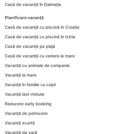
Casă de vacanță în Dalmația
Planificare vacanță
Casă de vacanță cu piscină în Croația
Casă de vacanță cu piscină în Istria
Casă de vacanță pe plajă
Casă de vacanță cu vedere la mare
Vacanță cu animale de companie
Vacanță la mare
Vacanță în familie cu copii
Vacanță last-minute
Reducere early booking
Vacanță de petrecere
Vacanță scurtă
Vacanță de vară