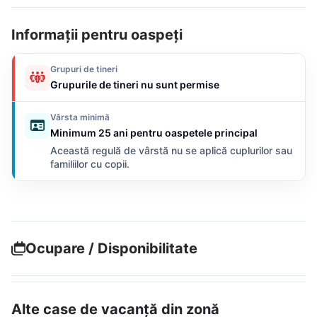
Informații pentru oaspeți
Grupuri de tineri
Grupurile de tineri nu sunt permise
Vârsta minimă
Minimum 25 ani pentru oaspetele principal
Această regulă de vârstă nu se aplică cuplurilor sau
familiilor cu copii.
Ocupare / Disponibilitate
Alte case de vacanță din zonă