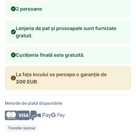
2 persoane
Lenjeria de pat și prosoapele sunt furnizate
gratuit.
Curățenia finală este gratuită.
La fața locului se percepe o garanție de
300 EUR
.
Metode de plată disponibile
Transfer bancar