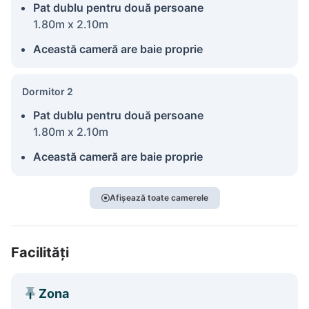
Pat dublu pentru două persoane
1.80m x 2.10m
Această cameră are baie proprie
Dormitor 2
Pat dublu pentru două persoane
1.80m x 2.10m
Această cameră are baie proprie
Afișează toate camerele
Facilități
Zona