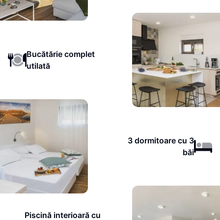
Bucătărie complet
utilată
3 dormitoare cu 3
băi
Piscină interioară cu