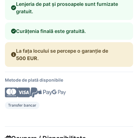
Lenjeria de pat și prosoapele sunt furnizate
gratuit.
Curățenia finală este gratuită.
La fața locului se percepe o garanție de
500 EUR
.
Metode de plată disponibile
Transfer bancar