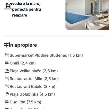
vedere la mare,
perfectă pentru
relaxare
În apropiere
Supermarket Plodine Studenac (1,5 km)
Omiš (2,4 km)
Plaja Velika plaža (2,5 km)
Restaurantul Milo (2,5 km)
Restaurant Babilo (3 km)
Plaja Golubinka (4,5 km)
Dugi Rat (7,5 km)