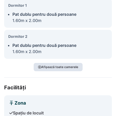
Dormitor 1
Pat dublu pentru două persoane
1.60m x 2.00m
Dormitor 2
Pat dublu pentru două persoane
1.60m x 2.00m
Afișează toate camerele
Facilități
Zona
Spațiu de locuit