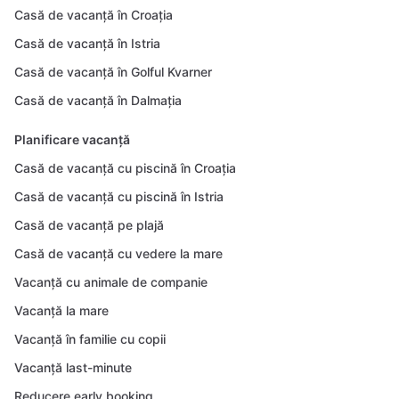
Casă de vacanță în Croația
Casă de vacanță în Istria
Casă de vacanță în Golful Kvarner
Casă de vacanță în Dalmația
Planificare vacanță
Casă de vacanță cu piscină în Croația
Casă de vacanță cu piscină în Istria
Casă de vacanță pe plajă
Casă de vacanță cu vedere la mare
Vacanță cu animale de companie
Vacanță la mare
Vacanță în familie cu copii
Vacanță last-minute
Reducere early booking