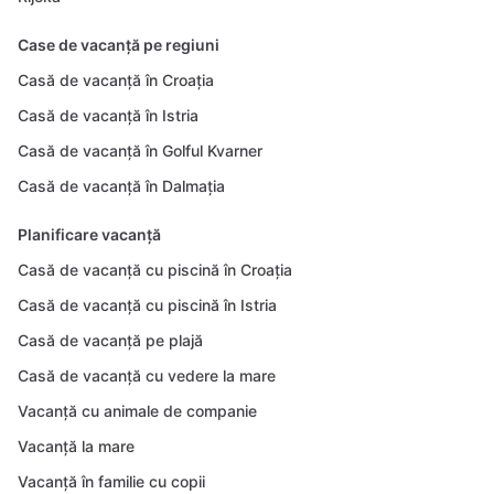
Case de vacanță pe regiuni
Casă de vacanță în Croația
Casă de vacanță în Istria
Casă de vacanță în Golful Kvarner
Casă de vacanță în Dalmația
Planificare vacanță
Casă de vacanță cu piscină în Croația
Casă de vacanță cu piscină în Istria
Casă de vacanță pe plajă
Casă de vacanță cu vedere la mare
Vacanță cu animale de companie
Vacanță la mare
Vacanță în familie cu copii