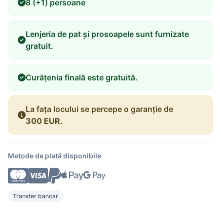
8 (+1) persoane
Lenjeria de pat și prosoapele sunt furnizate
gratuit.
Curățenia finală este gratuită.
La fața locului se percepe o garanție de
300 EUR
.
Metode de plată disponibile
Transfer bancar