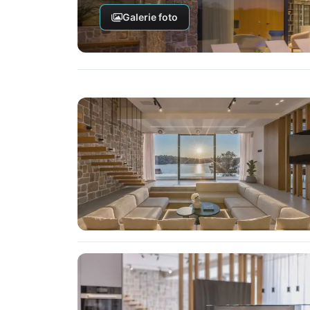
Galerie foto