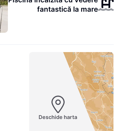
fantastică la mare
Deschide harta