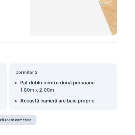
Dormitor 2
Pat dublu pentru două persoane
1.80m x 2.00m
Această cameră are baie proprie
ză toate camerele