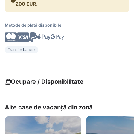
200 EUR
.
Metode de plată disponibile
Transfer bancar
Ocupare / Disponibilitate
Alte case de vacanță din zonă