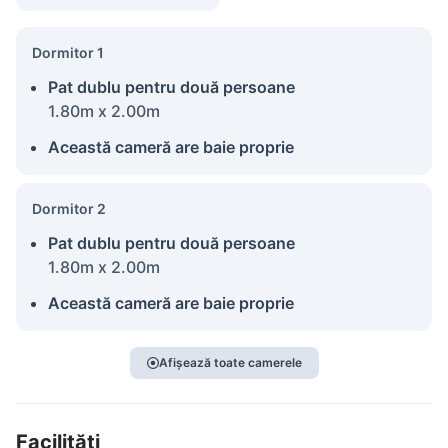
Dormitor 1
Pat dublu pentru două persoane
1.80m x 2.00m
Această cameră are baie proprie
Dormitor 2
Pat dublu pentru două persoane
1.80m x 2.00m
Această cameră are baie proprie
Afișează toate camerele
Facilități