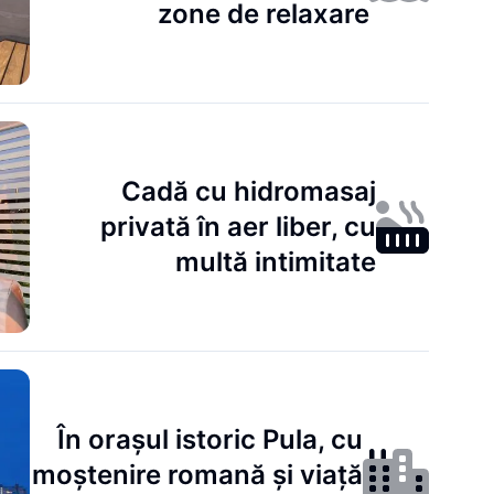
zone de relaxare
Cadă cu hidromasaj
privată în aer liber, cu
multă intimitate
În orașul istoric Pula, cu
moștenire romană și viață