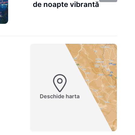
de noapte vibrantă
Deschide harta