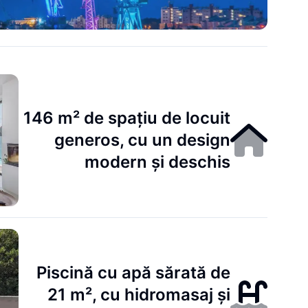
146 m² de spațiu de locuit
generos, cu un design
modern și deschis
Piscină cu apă sărată de
21 m², cu hidromasaj și