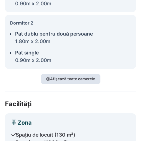
0.90m x 2.00m
Dormitor 2
Pat dublu pentru două persoane
1.80m x 2.00m
Pat single
0.90m x 2.00m
Afișează toate camerele
Facilități
Zona
Spațiu de locuit (130 m²)