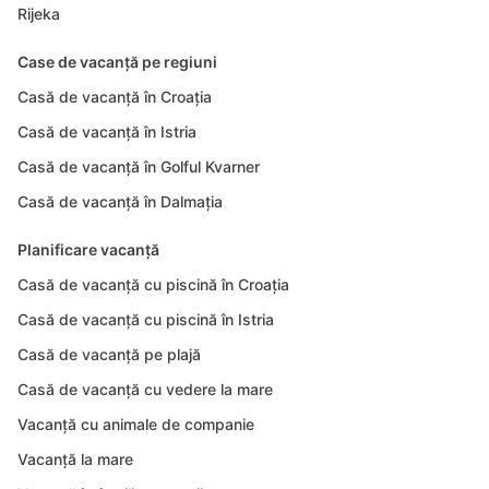
Rijeka
Case de vacanță pe regiuni
Casă de vacanță în Croația
Casă de vacanță în Istria
Casă de vacanță în Golful Kvarner
Casă de vacanță în Dalmația
Planificare vacanță
Casă de vacanță cu piscină în Croația
Casă de vacanță cu piscină în Istria
Casă de vacanță pe plajă
Casă de vacanță cu vedere la mare
Vacanță cu animale de companie
Vacanță la mare