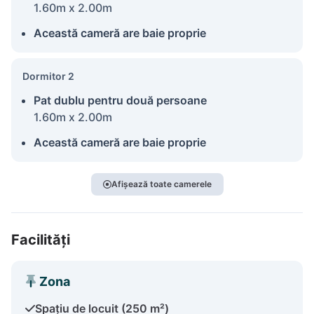
1.60m x 2.00m
Această cameră are baie proprie
Dormitor 2
Pat dublu pentru două persoane
1.60m x 2.00m
Această cameră are baie proprie
Afișează toate camerele
Facilități
Zona
Spațiu de locuit (250 m²)