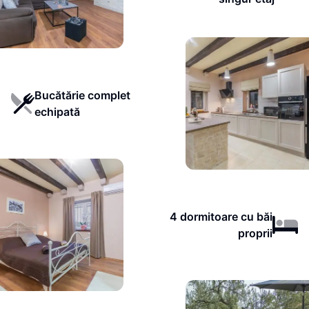
Bucătărie complet
echipată
4 dormitoare cu băi
proprii