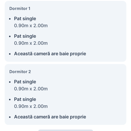
Dormitor 1
Pat single
0.90m x 2.00m
Pat single
0.90m x 2.00m
Această cameră are baie proprie
Dormitor 2
Pat single
0.90m x 2.00m
Pat single
0.90m x 2.00m
Această cameră are baie proprie