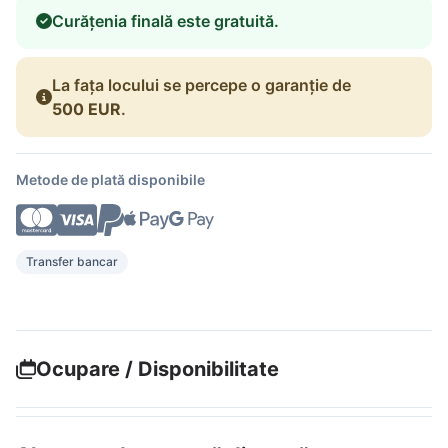
Curățenia finală este gratuită.
La fața locului se percepe o garanție de
500 EUR
.
Metode de plată disponibile
Transfer bancar
Ocupare / Disponibilitate