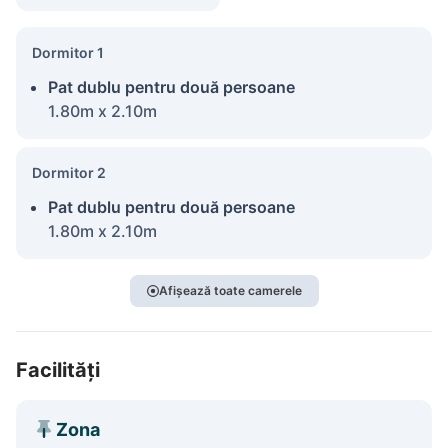
Dormitor 1
Pat dublu pentru două persoane
1.80m x 2.10m
Dormitor 2
Pat dublu pentru două persoane
1.80m x 2.10m
Afișează toate camerele
Facilități
Zona