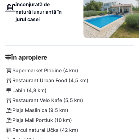
înconjurată de
natură luxuriantă în
jurul casei
În apropiere
Supermarket Plodine (4 km)
Restaurant Urban Food (4,5 km)
Labin (4,8 km)
Restaurant Velo Kafe (5,5 km)
Plaja Maslinica (9,5 km)
Plaja Mali Portluk (10 km)
Parcul natural Učka (42 km)