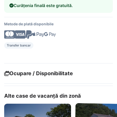
Curățenia finală este gratuită.
Metode de plată disponibile
Transfer bancar
Ocupare / Disponibilitate
Alte case de vacanță din zonă