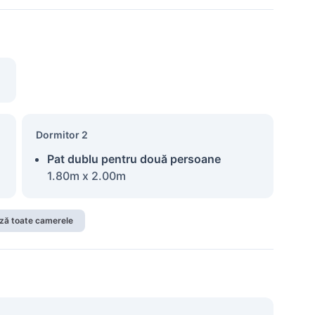
Dormitor 2
Pat dublu pentru două persoane
1.80m x 2.00m
ză toate camerele