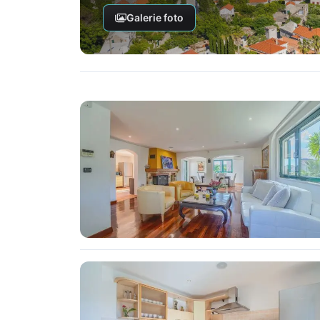
Galerie foto