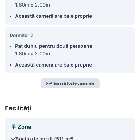
1.80m x 2.00m
Această cameră are baie proprie
Dormitor 2
Pat dublu pentru două persoane
1.80m x 2.00m
Această cameră are baie proprie
Afișează toate camerele
Facilități
Zona
Spațiu de locuit (511 m²)