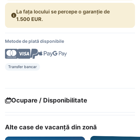
La fața locului se percepe o garanție de
1.500 EUR
.
Metode de plată disponibile
Transfer bancar
Ocupare / Disponibilitate
Alte case de vacanță din zonă