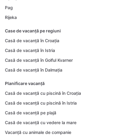
Pag
Rijeka
Case de vacanță pe regiuni
Casă de vacanță în Croația
Casă de vacanță în Istria
Casă de vacanță în Golful Kvarner
Casă de vacanță în Dalmația
Planificare vacanță
Casă de vacanță cu piscină în Croația
Casă de vacanță cu piscină în Istria
Casă de vacanță pe plajă
Casă de vacanță cu vedere la mare
Vacanță cu animale de companie