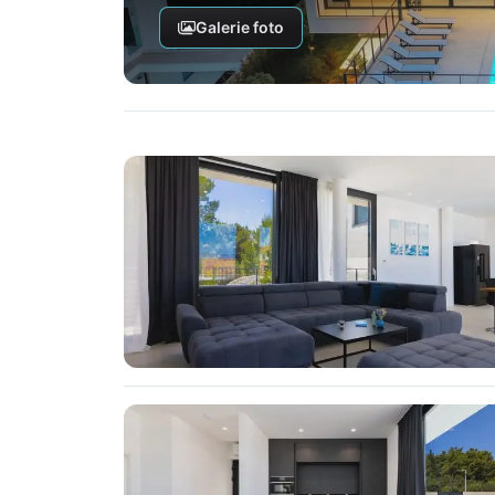
Galerie foto