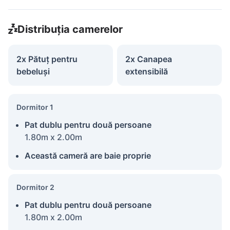
Distribuția camerelor
2x Pătuț pentru
2x Canapea
bebeluși
extensibilă
Dormitor 1
Pat dublu pentru două persoane
1.80m x 2.00m
Această cameră are baie proprie
Dormitor 2
Pat dublu pentru două persoane
1.80m x 2.00m