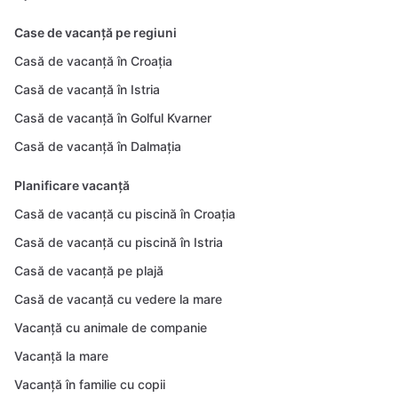
Case de vacanță pe regiuni
Casă de vacanță în Croația
Casă de vacanță în Istria
Casă de vacanță în Golful Kvarner
Casă de vacanță în Dalmația
Planificare vacanță
Casă de vacanță cu piscină în Croația
Casă de vacanță cu piscină în Istria
Casă de vacanță pe plajă
Casă de vacanță cu vedere la mare
Vacanță cu animale de companie
Vacanță la mare
Vacanță în familie cu copii