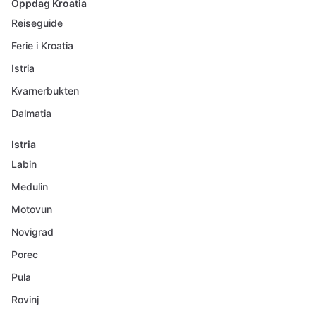
Oppdag Kroatia
Reiseguide
Ferie i Kroatia
Istria
Kvarnerbukten
Dalmatia
Istria
Labin
Medulin
Motovun
Novigrad
Porec
Pula
Rovinj