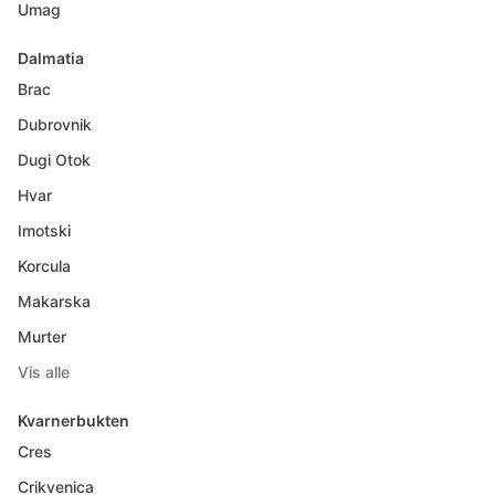
Umag
Dalmatia
Brac
Dubrovnik
Dugi Otok
Hvar
Imotski
Korcula
Makarska
Murter
Vis alle
Kvarnerbukten
Cres
Crikvenica