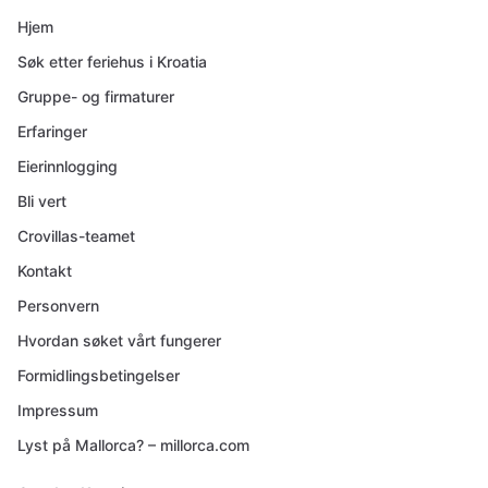
Hjem
Søk etter feriehus i Kroatia
Gruppe- og firmaturer
Erfaringer
Eierinnlogging
Bli vert
Crovillas-teamet
Kontakt
Personvern
Hvordan søket vårt fungerer
Formidlingsbetingelser
Impressum
Lyst på Mallorca? – millorca.com