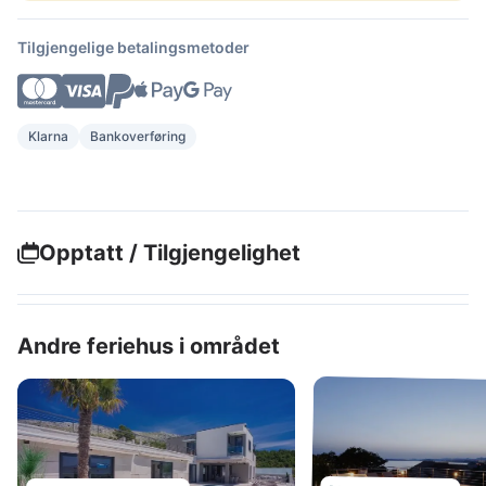
Tilgjengelige betalingsmetoder
Klarna
Bankoverføring
Opptatt / Tilgjengelighet
Andre feriehus i området