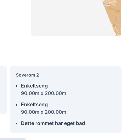
Soverom 2
Enkeltseng
90.00m x 200.00m
Enkeltseng
90.00m x 200.00m
Dette rommet har eget bad