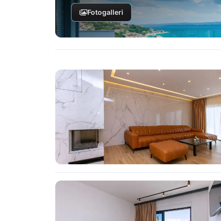
Fotogalleri