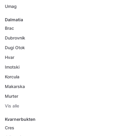
Umag
Dalmatia
Brac
Dubrovnik
Dugi Otok
Hvar
Imotski
Korcula
Makarska
Murter
Vis alle
Kvarnerbukten
Cres