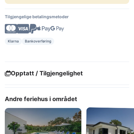
Tilgjengelige betalingsmetoder
Klarna
Bankoverføring
Opptatt / Tilgjengelighet
Andre feriehus i området