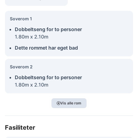
Soverom 1
Dobbeltseng for to personer
1.80m x 2.10m
Dette rommet har eget bad
Soverom 2
Dobbeltseng for to personer
1.80m x 2.10m
Vis alle rom
Fasiliteter