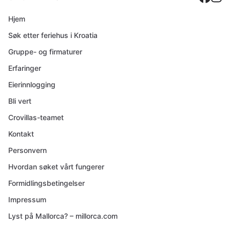
Hjem
Søk etter feriehus i Kroatia
Gruppe- og firmaturer
Erfaringer
Eierinnlogging
Bli vert
Crovillas-teamet
Kontakt
Personvern
Hvordan søket vårt fungerer
Formidlingsbetingelser
Impressum
Lyst på Mallorca? – millorca.com