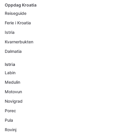
Oppdag Kroatia
Reiseguide
Ferie i Kroatia
Istria
Kvarnerbukten
Dalmatia
Istria
Labin
Medulin
Motovun
Novigrad
Porec
Pula
Rovinj