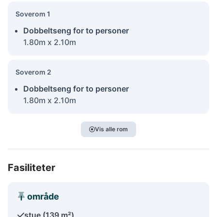
Soverom 1
Dobbeltseng for to personer
1.80m x 2.10m
Soverom 2
Dobbeltseng for to personer
1.80m x 2.10m
Vis alle rom
Fasiliteter
område
stue (139 m²)