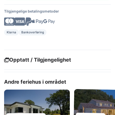
Tilgjengelige betalingsmetoder
Klarna
Bankoverføring
Opptatt / Tilgjengelighet
Andre feriehus i området