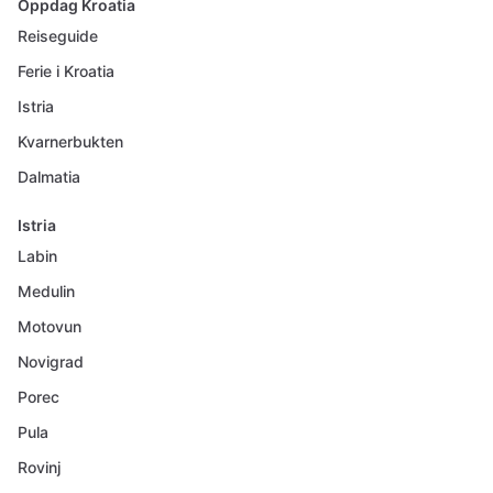
Oppdag Kroatia
Reiseguide
Ferie i Kroatia
Istria
Kvarnerbukten
Dalmatia
Istria
Labin
Medulin
Motovun
Novigrad
Porec
Pula
Rovinj