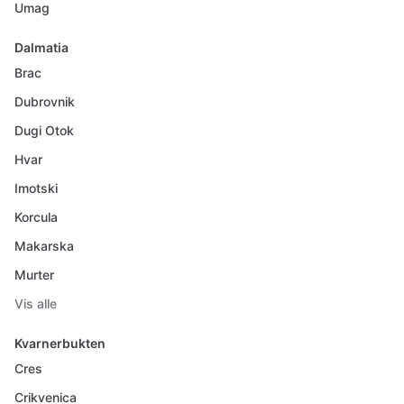
Umag
Dalmatia
Brac
Dubrovnik
Dugi Otok
Hvar
Imotski
Korcula
Makarska
Murter
Vis alle
Kvarnerbukten
Cres
Crikvenica