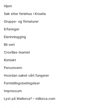
Hjem
Søk etter feriehus i Kroatia
Gruppe- og firmaturer
Erfaringer
Eierinnlogging
Bli vert
Crovillas-teamet
Kontakt
Personvern
Hvordan søket vårt fungerer
Formidlingsbetingelser
Impressum
Lyst på Mallorca? – millorca.com