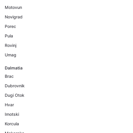
Motovun
Novigrad
Porec
Pula
Rovinj
Umag
Dalmatia
Brac
Dubrovnik
Dugi Otok
Hvar
Imotski
Korcula