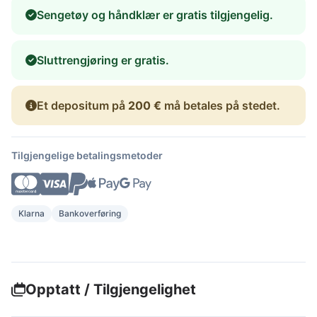
Sengetøy og håndklær er gratis tilgjengelig.
Sluttrengjøring er gratis.
Et depositum på
200 €
må betales på stedet.
Tilgjengelige betalingsmetoder
Klarna
Bankoverføring
Opptatt / Tilgjengelighet