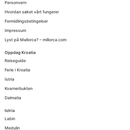
Personvern
Hvordan søket vårt fungerer
Formidlingsbetingelser
Impressum
Lyst på Mallorca? – millorca.com
Oppdag Kroatia
Reiseguide
Ferie i Kroatia
Istria
Kvarnerbukten
Dalmatia
Istria
Labin
Medulin