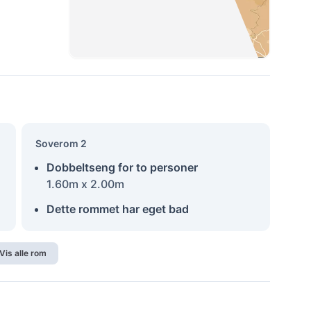
Soverom 2
Dobbeltseng for to personer
1.60m x 2.00m
Dette rommet har eget bad
Vis alle rom