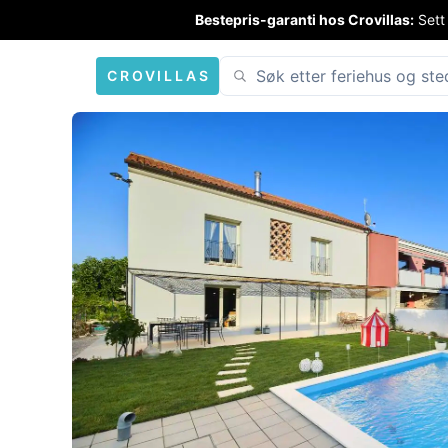
Bestepris-garanti hos Crovillas:
Sett
CROVILLAS