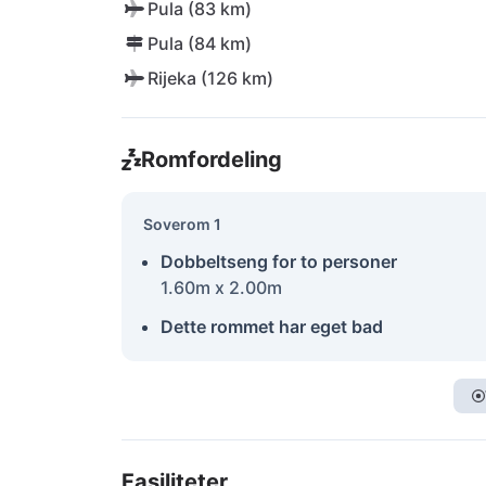
Pula (83 km)
Pula (84 km)
Rijeka (126 km)
Romfordeling
Soverom 1
Dobbeltseng for to personer
1.60m x 2.00m
Dette rommet har eget bad
Fasiliteter