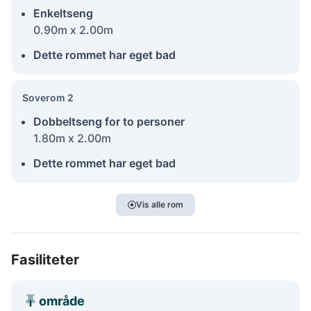
Enkeltseng
0.90m x 2.00m
Dette rommet har eget bad
Soverom 2
Dobbeltseng for to personer
1.80m x 2.00m
Dette rommet har eget bad
Vis alle rom
Fasiliteter
område