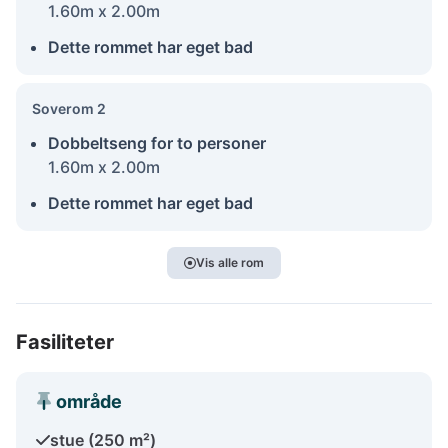
1.60m x 2.00m
Dette rommet har eget bad
Soverom 2
Dobbeltseng for to personer
1.60m x 2.00m
Dette rommet har eget bad
Vis alle rom
Fasiliteter
område
stue (250 m²)