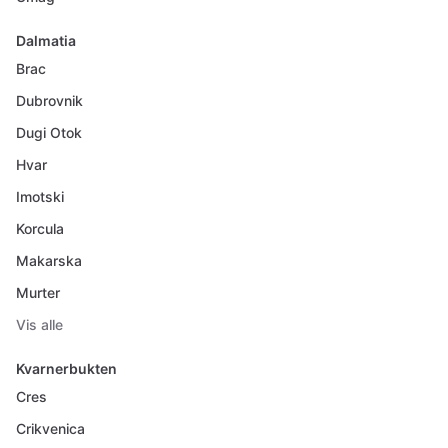
Dalmatia
Brac
Dubrovnik
Dugi Otok
Hvar
Imotski
Korcula
Makarska
Murter
Vis alle
Kvarnerbukten
Cres
Crikvenica