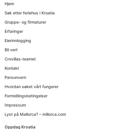
Hjem
Søk etter feriehus i Kroatia
Gruppe- og firmaturer
Erfaringer
Eierinnlogging
Bli vert
Crovillas-teamet
Kontakt
Personvern
Hvordan søket vårt fungerer
Formidlingsbetingelser
Impressum
Lyst på Mallorca? – millorca.com
Oppdag Kroatia