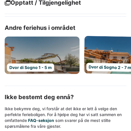
Opptatt / Tilgjengelighet
Andre feriehus i området
Dvor di Sogno 2 - 7 
Dvor di Sogno 1 - 5 m
Ikke bestemt deg ennå?
Ikke bekymre deg, vi forstår at det ikke er lett å velge den
perfekte ferieboligen. For å hjelpe deg har vi satt sammen en
omfattende
FAQ-seksjon
som svarer på de mest stilte
spørsmålene fra våre gjester.