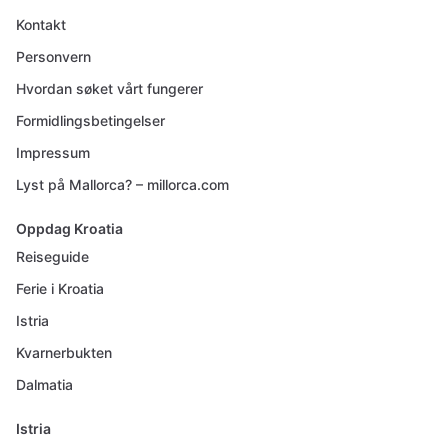
Kontakt
Personvern
Hvordan søket vårt fungerer
Formidlingsbetingelser
Impressum
Lyst på Mallorca? – millorca.com
Oppdag Kroatia
Reiseguide
Ferie i Kroatia
Istria
Kvarnerbukten
Dalmatia
Istria