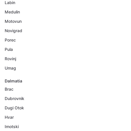
Labin
Medulin
Motovun
Novigrad
Porec
Pula
Rovinj
Umag
Dalmatia
Brac
Dubrovnik
Dugi Otok
Hvar
Imotski