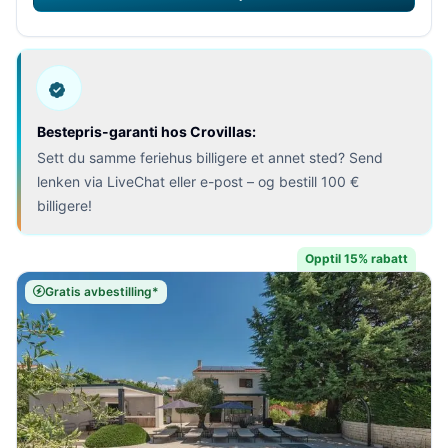
Bestepris-garanti hos Crovillas:
Sett du samme feriehus billigere et annet sted? Send
lenken via LiveChat eller e-post – og bestill 100 €
billigere!
Opptil 15% rabatt
Gratis avbestilling*