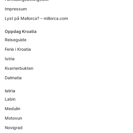
Impressum
Lyst på Mallorca? – millorca.com
Oppdag Kroatia
Reiseguide
Ferie i Kroatia
Istria
Kvarnerbukten
Dalmatia
Istria
Labin
Medulin
Motovun
Novigrad