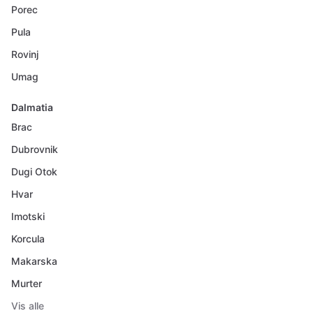
Porec
Pula
Rovinj
Umag
Dalmatia
Brac
Dubrovnik
Dugi Otok
Hvar
Imotski
Korcula
Makarska
Murter
Vis alle