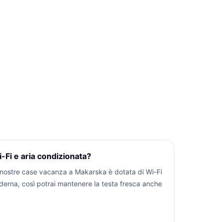
-Fi e aria condizionata?
 nostre case vacanza a Makarska è dotata di Wi-Fi
derna, così potrai mantenere la testa fresca anche