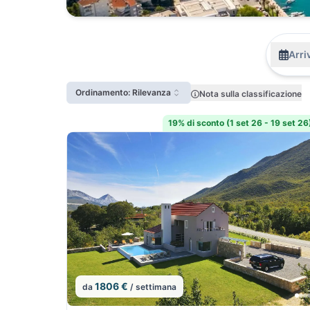
Arri
Ordinamento: Rilevanza
Nota sulla classificazione
19% di sconto (1 set 26 - 19 set 26
1806 €
da
/ settimana