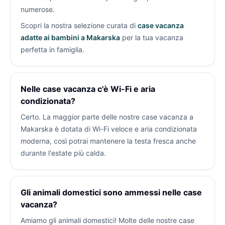
numerose.
Scopri la nostra selezione curata di
case vacanza
adatte ai bambini a Makarska
per la tua vacanza
perfetta in famiglia.
Nelle case vacanza c'è Wi-Fi e aria
condizionata?
Certo. La maggior parte delle nostre case vacanza a
Makarska è dotata di Wi-Fi veloce e aria condizionata
moderna, così potrai mantenere la testa fresca anche
durante l'estate più calda.
Gli animali domestici sono ammessi nelle case
vacanza?
Amiamo gli animali domestici! Molte delle nostre case