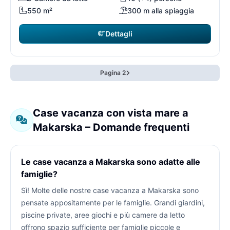
550 m²
300 m alla spiaggia
Dettagli
Pagina 2
Case vacanza con vista mare a
Makarska – Domande frequenti
Le case vacanza a Makarska sono adatte alle
famiglie?
Sì! Molte delle nostre case vacanza a Makarska sono
pensate appositamente per le famiglie. Grandi giardini,
piscine private, aree giochi e più camere da letto
offrono spazio sufficiente per famiglie piccole e