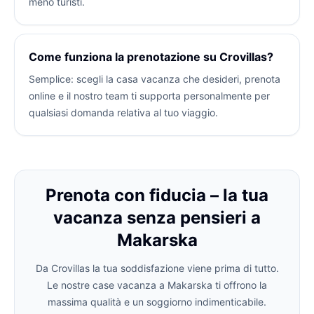
meno turisti.
Come funziona la prenotazione su Crovillas?
Semplice: scegli la casa vacanza che desideri, prenota
online e il nostro team ti supporta personalmente per
qualsiasi domanda relativa al tuo viaggio.
Prenota con fiducia – la tua
vacanza senza pensieri a
Makarska
Da Crovillas la tua soddisfazione viene prima di tutto.
Le nostre case vacanza a Makarska ti offrono la
massima qualità e un soggiorno indimenticabile.