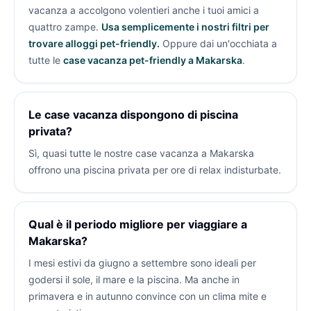
vacanza a
accolgono volentieri anche i tuoi amici a
quattro zampe.
Usa semplicemente i nostri filtri per
trovare alloggi pet-friendly.
Oppure dai un'occhiata a
tutte le
case vacanza pet-friendly a Makarska
.
Le case vacanza dispongono di piscina
privata?
Sì, quasi tutte le nostre case vacanza a Makarska
offrono una piscina privata per ore di relax indisturbate.
Qual è il periodo migliore per viaggiare a
Makarska?
I mesi estivi da giugno a settembre sono ideali per
godersi il sole, il mare e la piscina. Ma anche in
primavera e in autunno convince con un clima mite e