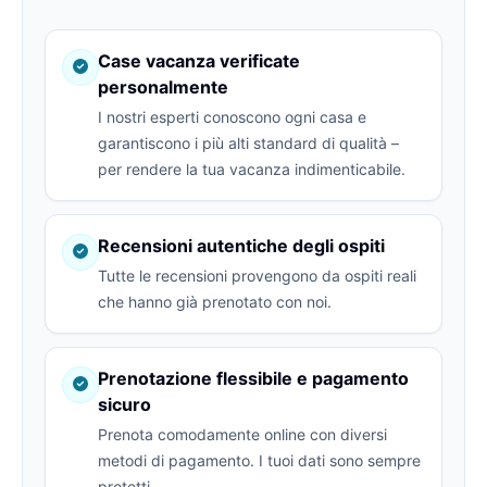
Case vacanza verificate
personalmente
I nostri esperti conoscono ogni casa e
garantiscono i più alti standard di qualità –
per rendere la tua vacanza indimenticabile.
Recensioni autentiche degli ospiti
Tutte le recensioni provengono da ospiti reali
che hanno già prenotato con noi.
Prenotazione flessibile e pagamento
sicuro
Prenota comodamente online con diversi
metodi di pagamento. I tuoi dati sono sempre
protetti.