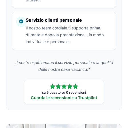
Servizio clienti personale
Il nostro team cordiale ti supporta prima,
durante e dopo la prenotazione – in modo
individuale e personale.
„I nostri ospiti amano il servizio personale e la qualità
delle nostre case vacanza.“
su 5 basato su 0 recensioni
Guarda le recensioni su Trustpilot