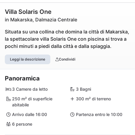
Villa Solaris One
in Makarska, Dalmazia Centrale
Situata su una collina che domina la città di Makarska,
la spettacolare villa Solaris One con piscina si trova a
pochi minuti a piedi dalla città e dalla spiaggia.
Leggi la descrizione
Condividi
Panoramica
3 Camere da letto
3 Bagni
250 m² di superficie
300 m² di terreno
abitabile
Arrivo dalle 16:00
Partenza entro le 10:00
6 persone