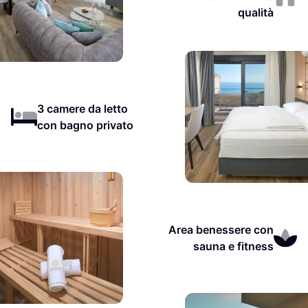
qualità
3 camere da letto
con bagno privato
Area benessere con
sauna e fitness