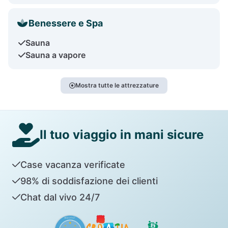
Benessere e Spa
Sauna
Sauna a vapore
Mostra tutte le attrezzature
Il tuo viaggio in mani sicure
Case vacanza verificate
98% di soddisfazione dei clienti
Chat dal vivo 24/7