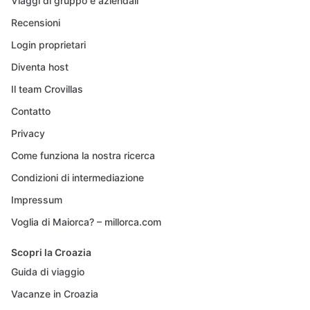
Viaggi di gruppo e aziendali
Recensioni
Login proprietari
Diventa host
Il team Crovillas
Contatto
Privacy
Come funziona la nostra ricerca
Condizioni di intermediazione
Impressum
Voglia di Maiorca? – millorca.com
Scopri la Croazia
Guida di viaggio
Vacanze in Croazia