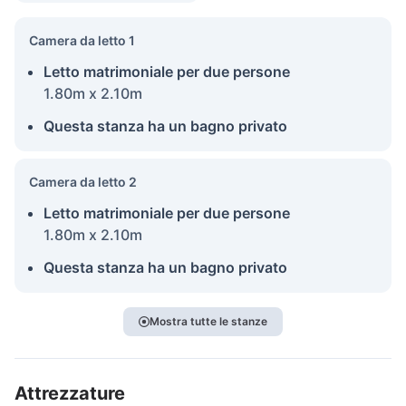
Camera da letto 1
Letto matrimoniale per due persone
1.80m x 2.10m
Questa stanza ha un bagno privato
Camera da letto 2
Letto matrimoniale per due persone
1.80m x 2.10m
Questa stanza ha un bagno privato
Mostra tutte le stanze
Attrezzature