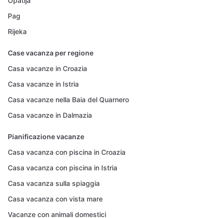
Opatija
Pag
Rijeka
Case vacanza per regione
Casa vacanze in Croazia
Casa vacanze in Istria
Casa vacanze nella Baia del Quarnero
Casa vacanze in Dalmazia
Pianificazione vacanze
Casa vacanza con piscina in Croazia
Casa vacanza con piscina in Istria
Casa vacanza sulla spiaggia
Casa vacanza con vista mare
Vacanze con animali domestici