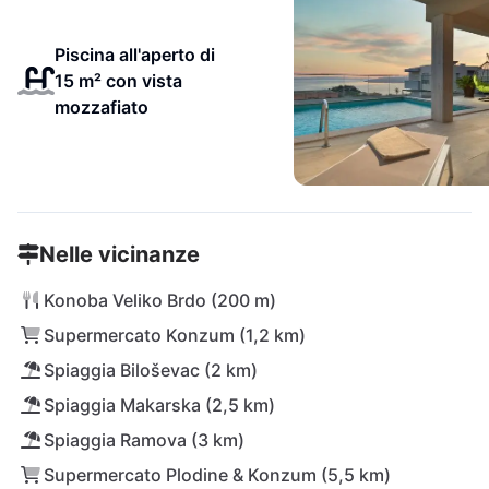
Piscina all'aperto di
15 m² con vista
mozzafiato
Nelle vicinanze
Konoba Veliko Brdo (200 m)
Supermercato Konzum (1,2 km)
Spiaggia Biloševac (2 km)
Spiaggia Makarska (2,5 km)
Spiaggia Ramova (3 km)
Supermercato Plodine & Konzum (5,5 km)