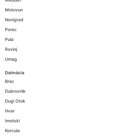
Motovun
Novigrad
Porec
Pula
Rovinj
Umag
Dalmácia
Brac
Dubrovnik
Dugi Otok
Hvar
Imotski
Korcula