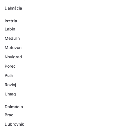
Dalmácia
Isztria
Labin
Medulin
Motovun
Novigrad
Porec
Pula
Rovinj
Umag
Dalmácia
Brac
Dubrovnik