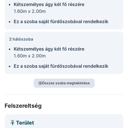
Kétszemélyes ágy két fő részére
1.60m x 2.00m
Ez a szoba saját fürdőszobával rendelkezik
2 hálószoba
Kétszemélyes ágy két fő részére
1.60m x 2.00m
Ez a szoba saját fürdőszobával rendelkezik
Összes szoba megtekintése
Felszereltség
Terület