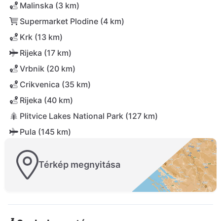
Malinska (3 km)
Supermarket Plodine (4 km)
Krk (13 km)
Rijeka (17 km)
Vrbnik (20 km)
Crikvenica (35 km)
Rijeka (40 km)
Plitvice Lakes National Park (127 km)
Pula (145 km)
Térkép megnyitása