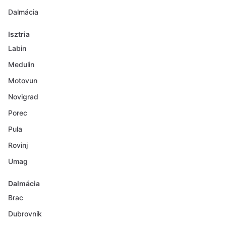
Dalmácia
Isztria
Labin
Medulin
Motovun
Novigrad
Porec
Pula
Rovinj
Umag
Dalmácia
Brac
Dubrovnik