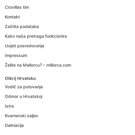
Crovillas tim
Kontakt
Zaštita podataka
Kako naša pretraga funkcionira
Uvjeti posredovanja
Impressum
Želite na Mallorcu? – millorca.com
Otkrij Hrvatsku
Vodič za putovanja
Odmor u Hrvatskoj
Istra
Kvarnerski zaljev
Dalmacija