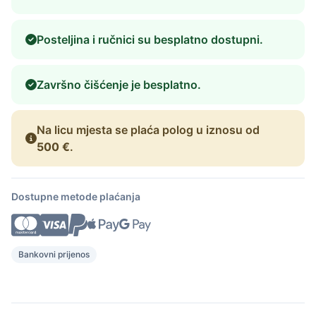
Posteljina i ručnici su besplatno dostupni.
Završno čišćenje je besplatno.
Na licu mjesta se plaća polog u iznosu od
500 €
.
Dostupne metode plaćanja
Bankovni prijenos