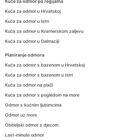
Kuće za odmor po regijama
Kuća za odmor u Hrvatskoj
Kuća za odmor u Istri
Kuća za odmor u Kvarnerskom zaljevu
Kuća za odmor u Dalmaciji
Planiranje odmora
Kuća za odmor s bazenom u Hrvatskoj
Kuća za odmor s bazenom u Istri
Kuća za odmor na plaži
Kuća za odmor s pogledom na more
Odmor s kućnim ljubimcima
Odmor uz more
Obiteljski odmor s djecom
Last-minute odmor