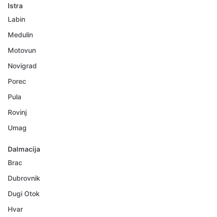
Istra
Labin
Medulin
Motovun
Novigrad
Porec
Pula
Rovinj
Umag
Dalmacija
Brac
Dubrovnik
Dugi Otok
Hvar