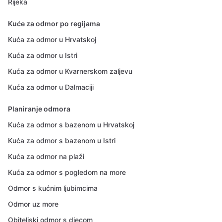
Rijeka
Kuće za odmor po regijama
Kuća za odmor u Hrvatskoj
Kuća za odmor u Istri
Kuća za odmor u Kvarnerskom zaljevu
Kuća za odmor u Dalmaciji
Planiranje odmora
Kuća za odmor s bazenom u Hrvatskoj
Kuća za odmor s bazenom u Istri
Kuća za odmor na plaži
Kuća za odmor s pogledom na more
Odmor s kućnim ljubimcima
Odmor uz more
Obiteljski odmor s djecom