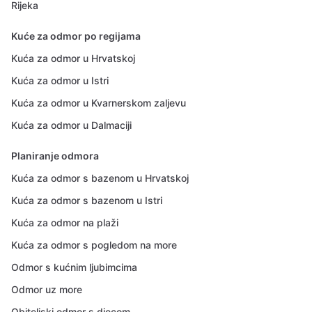
Rijeka
Kuće za odmor po regijama
Kuća za odmor u Hrvatskoj
Kuća za odmor u Istri
Kuća za odmor u Kvarnerskom zaljevu
Kuća za odmor u Dalmaciji
Planiranje odmora
Kuća za odmor s bazenom u Hrvatskoj
Kuća za odmor s bazenom u Istri
Kuća za odmor na plaži
Kuća za odmor s pogledom na more
Odmor s kućnim ljubimcima
Odmor uz more
Obiteljski odmor s djecom