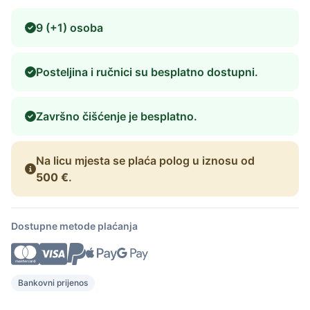
9 (+1) osoba
Posteljina i ručnici su besplatno dostupni.
Završno čišćenje je besplatno.
Na licu mjesta se plaća polog u iznosu od
500 €
.
Dostupne metode plaćanja
Bankovni prijenos