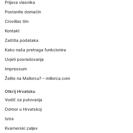
Prijava vlasnika
Postanite domaćin
Crovillas tim
Kontakt
Zaštita podataka
Kako naša pretraga funkcionira
Uvjeti posredovanja
Impressum
Želite na Mallorcu? – millorca.com
Otkrij Hrvatsku
Vodič za putovanja
Odmor u Hrvatskoj
Istra
Kvarnerski zaljev