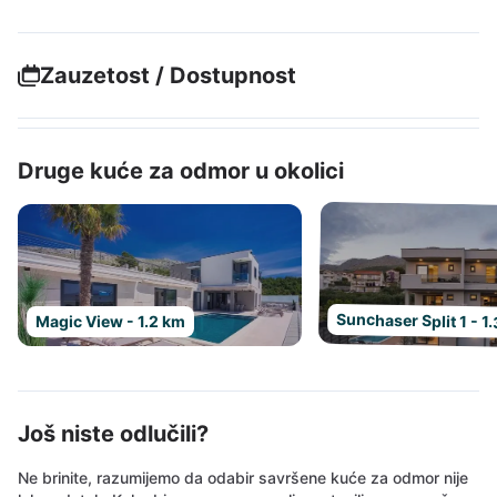
Zauzetost / Dostupnost
Druge kuće za odmor u okolici
Sunchaser Split 1 - 1
Magic View - 1.2 km
Još niste odlučili?
Ne brinite, razumijemo da odabir savršene kuće za odmor nije