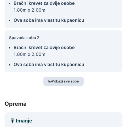
Bračni krevet za dvije osobe
1.80m x 2.00m
Ova soba ima vlastitu kupaonicu
Spavaća soba 2
Bračni krevet za dvije osobe
1.80m x 2.00m
Ova soba ima vlastitu kupaonicu
Prikaži sve sobe
Oprema
Imanje