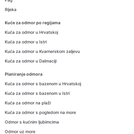
Rijeka
Kuće za odmor po regijama
Kuća za odmor u Hrvatskoj
Kuća za odmor u Istri
Kuća za odmor u Kvarnerskom zaljevu
Kuća za odmor u Dalmaciji
Planiranje odmora
Kuća za odmor s bazenom u Hrvatskoj
Kuća za odmor s bazenom u Istri
Kuća za odmor na plaži
Kuća za odmor s pogledom na more
Odmor s kućnim ljubimcima
Odmor uz more