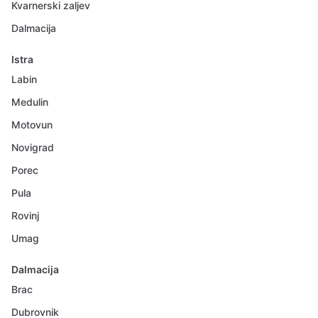
Kvarnerski zaljev
Dalmacija
Istra
Labin
Medulin
Motovun
Novigrad
Porec
Pula
Rovinj
Umag
Dalmacija
Brac
Dubrovnik