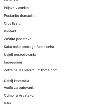
Prijava vlasnika
Postanite domaćin
Crovillas tim
Kontakt
Zaštita podataka
Kako naša pretraga funkcionira
Uvjeti posredovanja
Impressum
Želite na Mallorcu? – millorca.com
Otkrij Hrvatsku
Vodič za putovanja
Odmor u Hrvatskoj
Istra