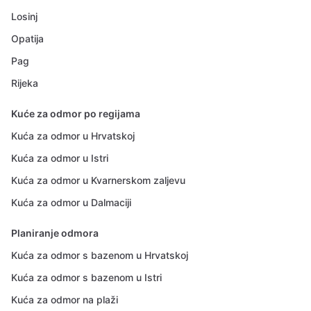
Losinj
Opatija
Pag
Rijeka
Kuće za odmor po regijama
Kuća za odmor u Hrvatskoj
Kuća za odmor u Istri
Kuća za odmor u Kvarnerskom zaljevu
Kuća za odmor u Dalmaciji
Planiranje odmora
Kuća za odmor s bazenom u Hrvatskoj
Kuća za odmor s bazenom u Istri
Kuća za odmor na plaži