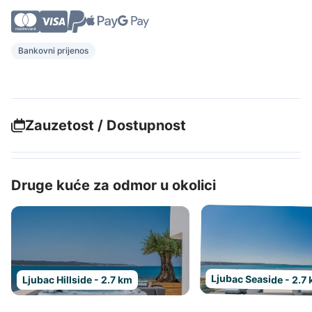
Bankovni prijenos
Zauzetost / Dostupnost
Druge kuće za odmor u okolici
Ljubac Seaside - 2.7
Ljubac Hillside - 2.7 km