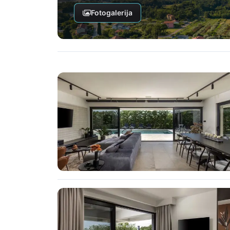
Fotogalerija