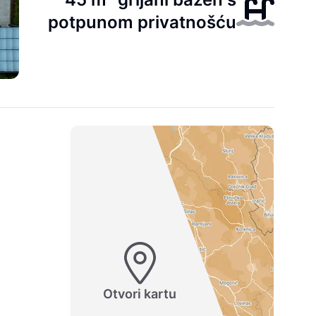
potpunom privatnošću
Otvori kartu