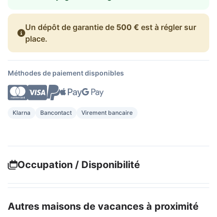
Un dépôt de garantie de
500 €
est à régler sur
place.
Méthodes de paiement disponibles
Klarna
Bancontact
Virement bancaire
Occupation / Disponibilité
Autres maisons de vacances à proximité