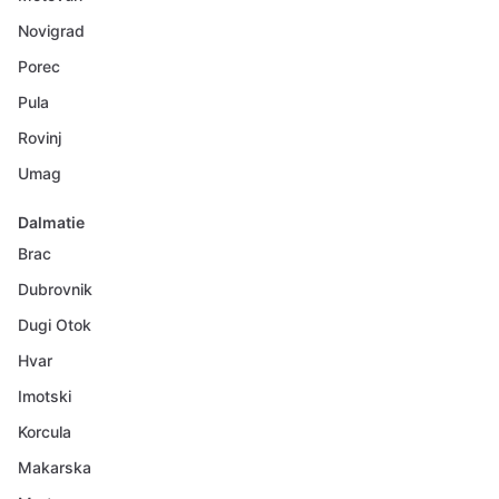
Novigrad
Porec
Pula
Rovinj
Umag
Dalmatie
Brac
Dubrovnik
Dugi Otok
Hvar
Imotski
Korcula
Makarska