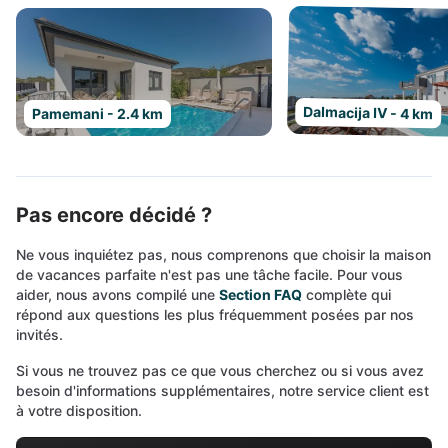
Dalmacija IV - 4 km
Pamemani - 2.4 km
Pas encore décidé ?
Ne vous inquiétez pas, nous comprenons que choisir la maison
de vacances parfaite n'est pas une tâche facile. Pour vous
aider, nous avons compilé une
Section FAQ
complète qui
répond aux questions les plus fréquemment posées par nos
invités.
Si vous ne trouvez pas ce que vous cherchez ou si vous avez
besoin d'informations supplémentaires, notre service client est
à votre disposition.