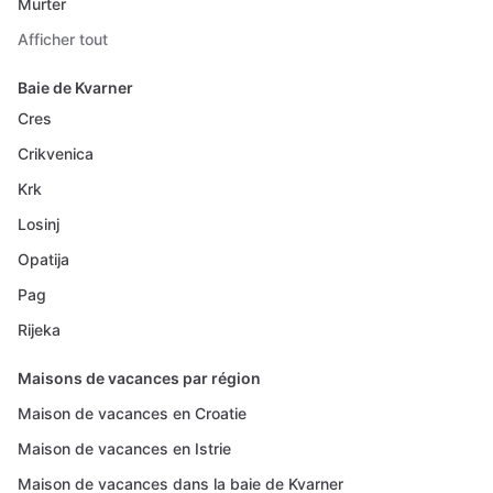
Murter
Afficher tout
Baie de Kvarner
Cres
Crikvenica
Krk
Losinj
Opatija
Pag
Rijeka
Maisons de vacances par région
Maison de vacances en Croatie
Maison de vacances en Istrie
Maison de vacances dans la baie de Kvarner