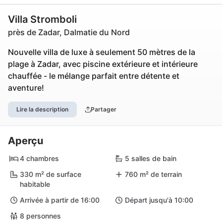
Villa Stromboli
près de Zadar, Dalmatie du Nord
Nouvelle villa de luxe à seulement 50 mètres de la
plage à Zadar, avec piscine extérieure et intérieure
chauffée - le mélange parfait entre détente et
aventure!
Lire la description
Partager
Aperçu
4 chambres
5 salles de bain
330 m² de surface
760 m² de terrain
habitable
Arrivée à partir de 16:00
Départ jusqu'à 10:00
8 personnes