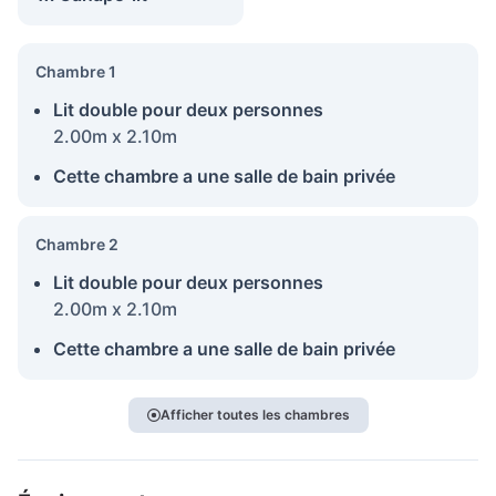
Chambre 1
Lit double pour deux personnes
2.00m x 2.10m
Cette chambre a une salle de bain privée
Chambre 2
Lit double pour deux personnes
2.00m x 2.10m
Cette chambre a une salle de bain privée
Afficher toutes les chambres