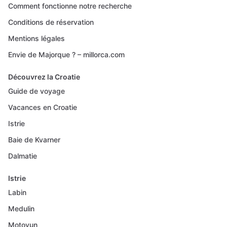
Comment fonctionne notre recherche
Conditions de réservation
Mentions légales
Envie de Majorque ? – millorca.com
Découvrez la Croatie
Guide de voyage
Vacances en Croatie
Istrie
Baie de Kvarner
Dalmatie
Istrie
Labin
Medulin
Motovun