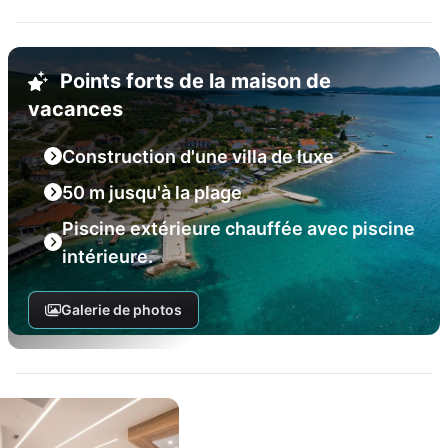
Points forts de la maison de
vacances
Construction d'une villa de luxe
50 m jusqu'à la plage
Piscine extérieure chauffée avec piscine
intérieure.
Galerie de photos