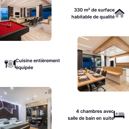
330 m² de surface
habitable de qualité
Cuisine entièrement
équipée
4 chambres avec
salle de bain en suite