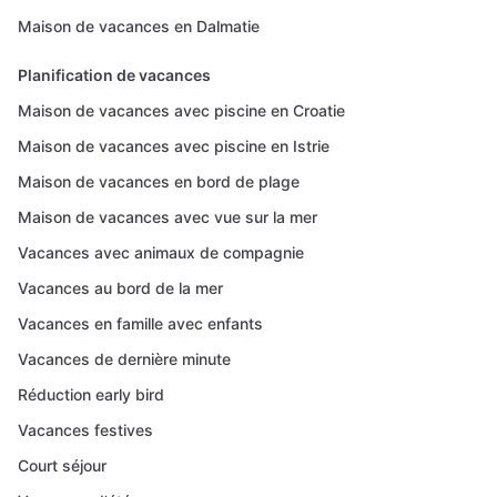
Maison de vacances en Dalmatie
Planification de vacances
Maison de vacances avec piscine en Croatie
Maison de vacances avec piscine en Istrie
Maison de vacances en bord de plage
Maison de vacances avec vue sur la mer
Vacances avec animaux de compagnie
Vacances au bord de la mer
Vacances en famille avec enfants
Vacances de dernière minute
Réduction early bird
Vacances festives
Court séjour