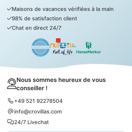
Maisons de vacances vérifiées à la main
98% de satisfaction client
Chat en direct 24/7
Nous sommes heureux de vous
conseiller !
+49 521 92278504
info@crovillas.com
24/7 Livechat