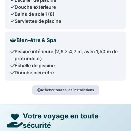
Douche extérieure
Bains de soleil (8)
Serviettes de piscine
Bien-être & Spa
Piscine intérieure (2,6 x 4,7 m, avec 1,50 m de
profondeur)
Échelle de piscine
Douche bien-être
Afficher toutes les installations
Votre voyage en toute
sécurité