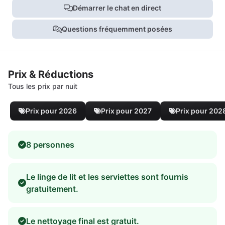
Démarrer le chat en direct
Questions fréquemment posées
Prix & Réductions
Tous les prix par nuit
Prix pour 2026
Prix pour 2027
Prix pour 202
8 personnes
Le linge de lit et les serviettes sont fournis
gratuitement.
Le nettoyage final est gratuit.